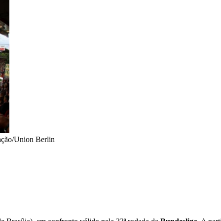
ção/Union Berlin