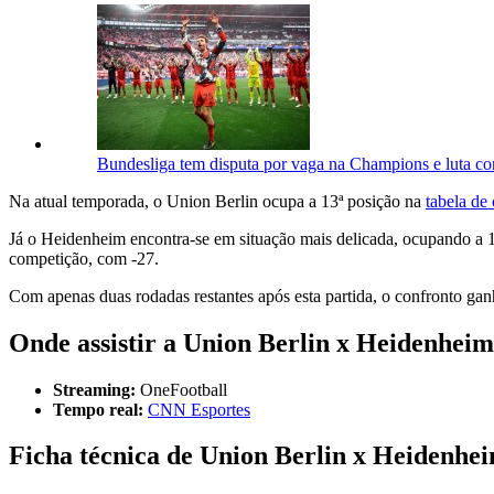
Bundesliga tem disputa por vaga na Champions e luta co
Na atual temporada, o Union Berlin ocupa a 13ª posição na
tabela de 
Já o Heidenheim encontra-se em situação mais delicada, ocupando a 16
competição, com -27.
Com apenas duas rodadas restantes após esta partida, o confronto gan
Onde assistir a Union Berlin x Heidenheim
Streaming:
OneFootball
Tempo real:
CNN Esportes
Ficha técnica de Union Berlin x Heidenhe