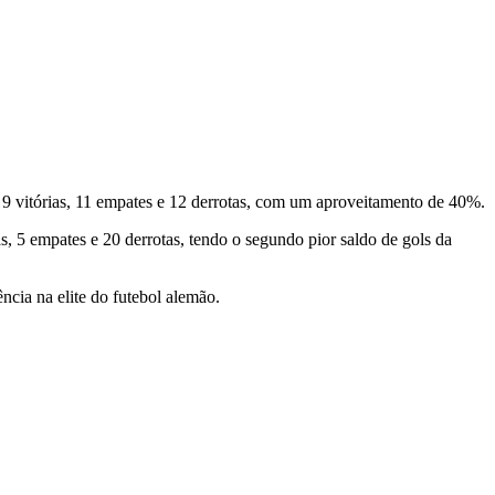
9 vitórias, 11 empates e 12 derrotas, com um aproveitamento de 40%.
, 5 empates e 20 derrotas, tendo o segundo pior saldo de gols da
ncia na elite do futebol alemão.