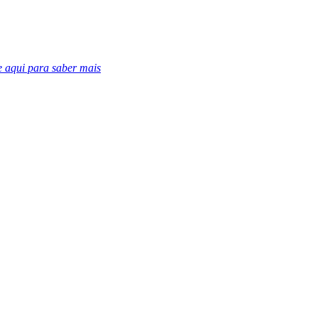
e aqui para saber mais