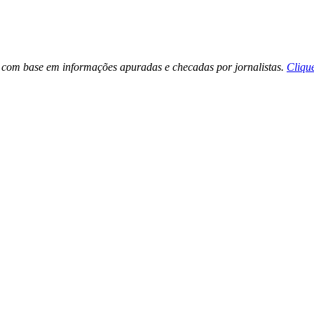
tos com base em informações apuradas e checadas por jornalistas.
Cliqu