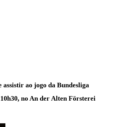
assistir ao jogo da Bundesliga
 10h30, no An der Alten Försterei