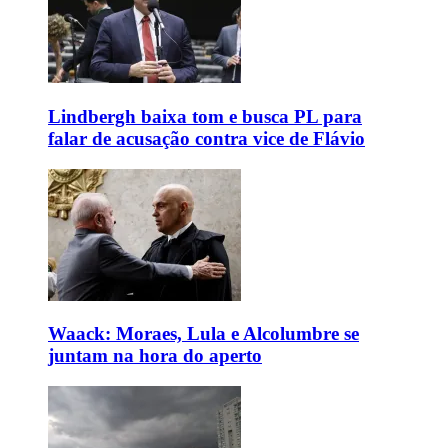
Lindbergh baixa tom e busca PL para
falar de acusação contra vice de Flávio
Waack: Moraes, Lula e Alcolumbre se
juntam na hora do aperto