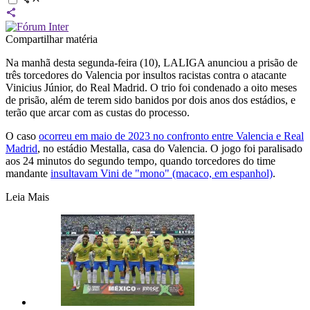
Compartilhar matéria
Na manhã desta segunda-feira (10), LALIGA anunciou a prisão de
três torcedores do Valencia por insultos racistas contra o atacante
Vinicius Júnior, do Real Madrid. O trio foi condenado a oito meses
de prisão, além de terem sido banidos por dois anos dos estádios, e
terão que arcar com as custas do processo.
O caso
ocorreu em maio de 2023 no confronto entre Valencia e Real
Madrid
, no estádio Mestalla, casa do Valencia. O jogo foi paralisado
aos 24 minutos do segundo tempo, quando torcedores do time
mandante
insultavam Vini de "mono" (macaco, em espanhol)
.
Leia Mais