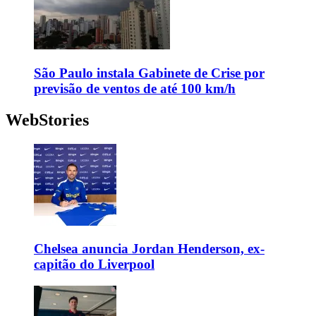
São Paulo instala Gabinete de Crise por
previsão de ventos de até 100 km/h
WebStories
Chelsea anuncia Jordan Henderson, ex-
capitão do Liverpool