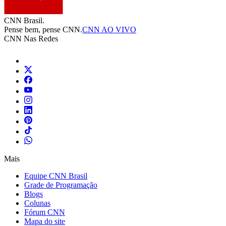
CNN Brasil.
Pense bem, pense CNN.
CNN AO VIVO
CNN Nas Redes
Mais
Equipe CNN Brasil
Grade de Programação
Blogs
Colunas
Fórum CNN
Mapa do site