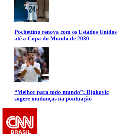
Pochettino renova com os Estados Unidos
até a Copa do Mundo de 2030
“Melhor para todo mundo”: Djokovic
sugere mudanças na pontuação