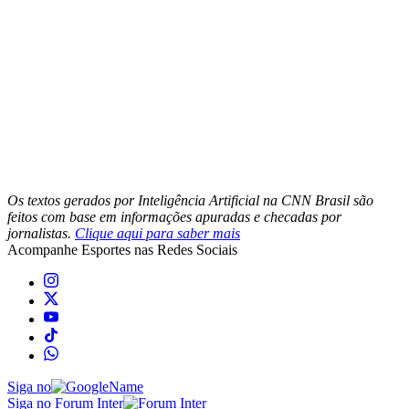
Os textos gerados por Inteligência Artificial na CNN Brasil são
feitos com base em informações apuradas e checadas por
jornalistas.
Clique aqui para saber mais
Acompanhe
Esportes
nas Redes Sociais
Siga no
Siga no Forum Inter