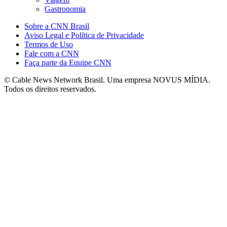
Gastronomia
Sobre a CNN Brasil
Aviso Legal e Política de Privacidade
Termos de Uso
Fale com a CNN
Faça parte da Equipe CNN
© Cable News Network Brasil. Uma empresa NOVUS MÍDIA.
Todos os direitos reservados.