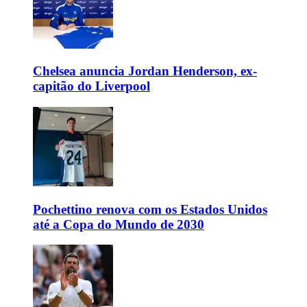
Chelsea anuncia Jordan Henderson, ex-
capitão do Liverpool
Pochettino renova com os Estados Unidos
até a Copa do Mundo de 2030