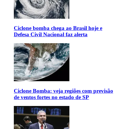
Ciclone bomba chega ao Brasil hoje e
Defesa Civil Nacional faz alerta
Ciclone Bomba: veja regiões com previsão
de ventos fortes no estado de SP