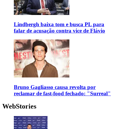
Lindbergh baixa tom e busca PL para
falar de acusação contra vice de Flávio
Bruno Gagliasso causa revolta por
reclamar de fast-food fechado: "Surreal"
WebStories