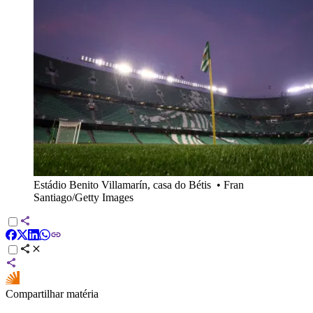
Estádio Benito Villamarín, casa do Bétis
•
Fran
Santiago/Getty Images
Compartilhar matéria