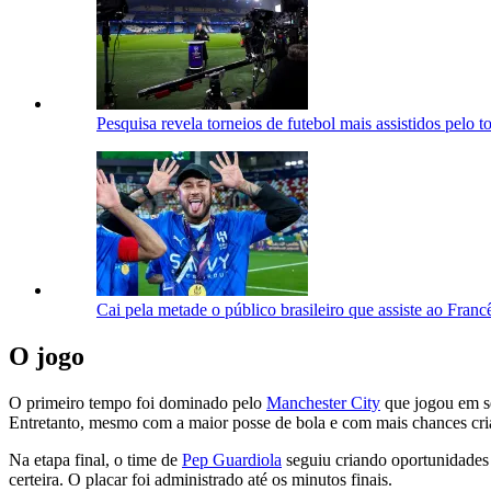
Pesquisa revela torneios de futebol mais assistidos pelo to
Cai pela metade o público brasileiro que assiste ao Fran
O jogo
O primeiro tempo foi dominado pelo
Manchester City
que jogou em se
Entretanto, mesmo com a maior posse de bola e com mais chances cria
Na etapa final, o time de
Pep Guardiola
seguiu criando oportunidades 
certeira. O placar foi administrado até os minutos finais.