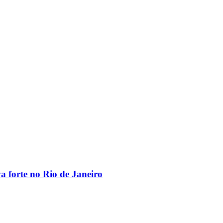
va forte no Rio de Janeiro