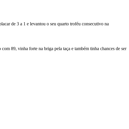
car de 3 a 1 e levantou o seu quarto troféu consecutivo na
 com 89, vinha forte na briga pela taça e também tinha chances de ser