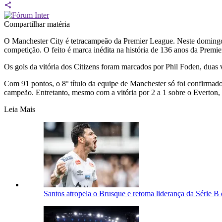
Compartilhar matéria
O
Manchester City
é tetracampeão da Premier League. Neste domingo 
competição. O feito é marca inédita na história de 136 anos da Premi
Os gols da vitória dos Citizens foram marcados por Phil Foden, du
Com 91 pontos, o 8º título da equipe de Manchester só foi confirmado
campeão. Entretanto, mesmo com a vitória por 2 a 1 sobre o Everton, 
Leia Mais
Santos atropela o Brusque e retoma liderança da Série B 