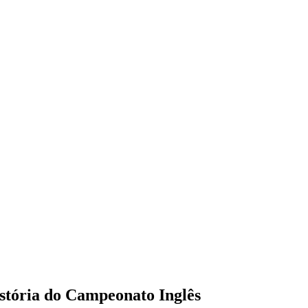
stória do Campeonato Inglês