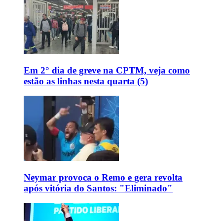
Em 2° dia de greve na CPTM, veja como
estão as linhas nesta quarta (5)
Neymar provoca o Remo e gera revolta
após vitória do Santos: "Eliminado"