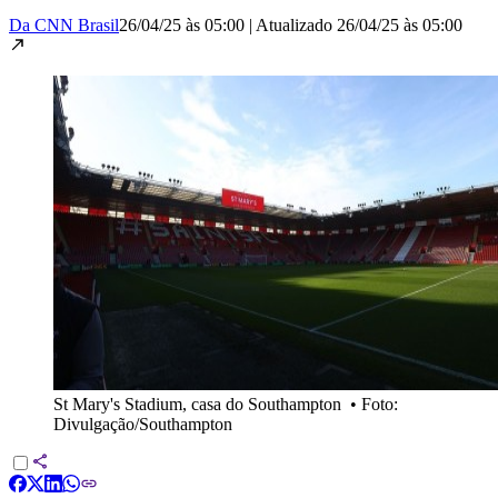
Da CNN Brasil
26/04/25 às 05:00
|
Atualizado
26/04/25 às 05:00
St Mary's Stadium, casa do Southampton
•
Foto:
Divulgação/Southampton