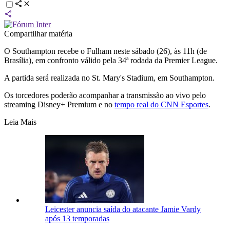
Compartilhar matéria
O Southampton recebe o Fulham neste sábado (26), às 11h (de
Brasília), em confronto válido pela 34ª rodada da Premier League.
A partida será realizada no St. Mary's Stadium, em Southampton.
Os torcedores poderão acompanhar a transmissão ao vivo pelo
streaming Disney+ Premium e no
tempo real do CNN Esportes
.
Leia Mais
Leicester anuncia saída do atacante Jamie Vardy
após 13 temporadas