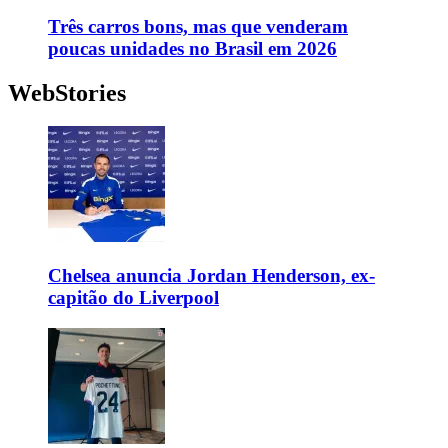
Três carros bons, mas que venderam
poucas unidades no Brasil em 2026
WebStories
Chelsea anuncia Jordan Henderson, ex-
capitão do Liverpool