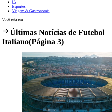
IA
Esportes
Viagem & Gastronomia
Você está em
Últimas Notícias de
Futebol
Italiano
(Página 3)