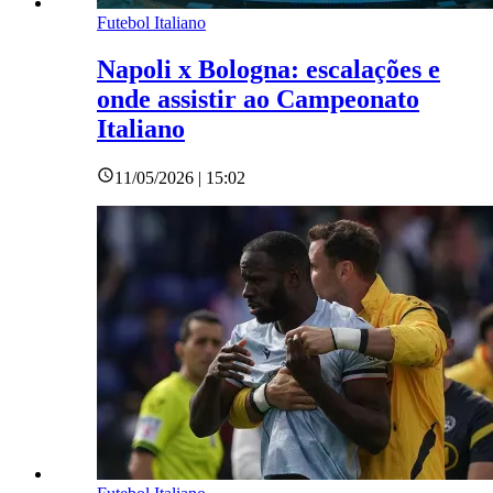
Futebol Italiano
Napoli x Bologna: escalações e
onde assistir ao Campeonato
Italiano
11/05/2026 | 15:02