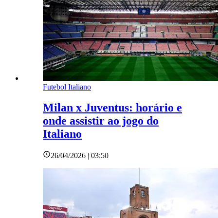
Futebol Italiano
Milan x Juventus: horário e
onde assistir ao jogo do
Italiano
26/04/2026 | 03:50