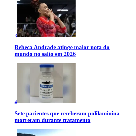
3
Rebeca Andrade atinge maior nota do
mundo no salto em 2026
4
Sete pacientes que receberam polilaminina
morreram durante tratamento