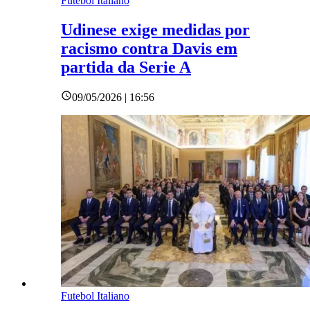
Futebol Italiano
Udinese exige medidas por
racismo contra Davis em
partida da Serie A
09/05/2026 | 16:56
Futebol Italiano