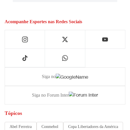
Acompanhe
Esportes
nas Redes Sociais
Siga no
Siga no Forum Inter
Tópicos
Abel Ferreira
Conmebol
Copa Libertadores da América