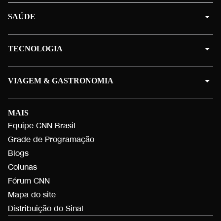
SAÚDE
TECNOLOGIA
VIAGEM & GASTRONOMIA
MAIS
Equipe CNN Brasil
Grade de Programação
Blogs
Colunas
Fórum CNN
Mapa do site
Distribuição do Sinal