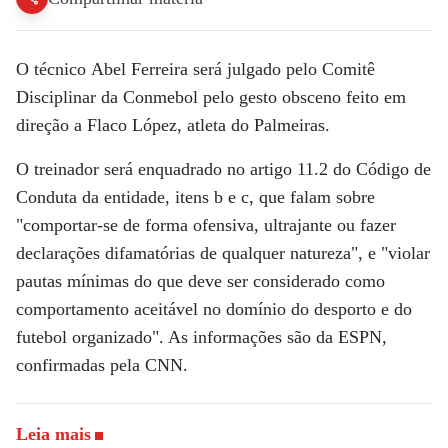
O técnico
Abel Ferreira
será julgado pelo
Comitê
Disciplinar da Conmebol
pelo gesto obsceno feito em
direção a Flaco López, atleta do
Palmeiras.
O treinador será enquadrado no artigo 11.2 do Código de
Conduta da entidade, itens b e c, que falam sobre
"comportar-se de forma ofensiva, ultrajante ou fazer
declarações difamatórias de qualquer natureza", e "violar
pautas mínimas do que deve ser considerado como
comportamento aceitável no domínio do desporto e do
futebol organizado". As informações são da ESPN,
confirmadas pela CNN.
Leia mais