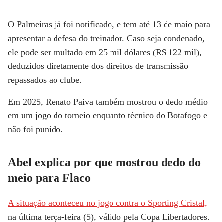
O Palmeiras já foi notificado, e tem até 13 de maio para
apresentar a defesa do treinador. Caso seja condenado,
ele pode ser multado em 25 mil dólares (R$ 122 mil),
deduzidos diretamente dos direitos de transmissão
repassados ao clube.
Em 2025, Renato Paiva também mostrou o dedo médio
em um jogo do torneio enquanto técnico do Botafogo e
não foi punido.
Abel explica por que mostrou dedo do
meio para Flaco
A situação aconteceu no jogo contra o Sporting Cristal,
na última terça-feira (5), válido pela Copa Libertadores.