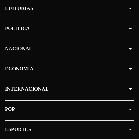
EDITORIAS
POLÍTICA
NACIONAL
ECONOMIA
INTERNACIONAL
POP
ESPORTES