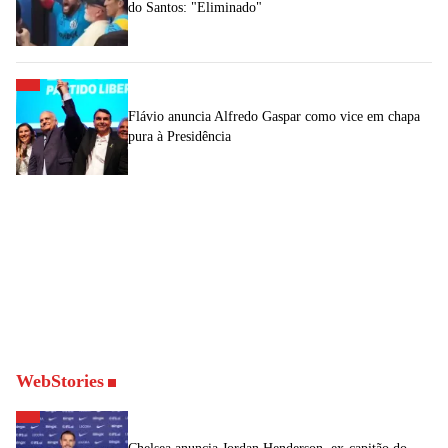
do Santos: "Eliminado"
Flávio anuncia Alfredo Gaspar como vice em chapa
pura à Presidência
WebStories