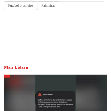
Futebol brasileiro
Palmeiras
Mais Lidas