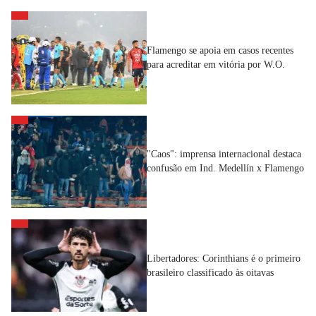
Flamengo se apoia em casos recentes
para acreditar em vitória por W.O.
"Caos": imprensa internacional destaca
confusão em Ind. Medellín x Flamengo
Libertadores: Corinthians é o primeiro
brasileiro classificado às oitavas