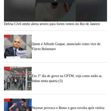
Defesa Civil emite alerta severo para fortes ventos no Rio de Janeiro
Quem é Alfredo Gaspar, anunciado como vice de
Flávio Bolsonaro
Em 2° dia de greve na CPTM, veja como estão as
linhas nesta quarta (5)
Neymar provoca o Remo e gera revolta após vitória