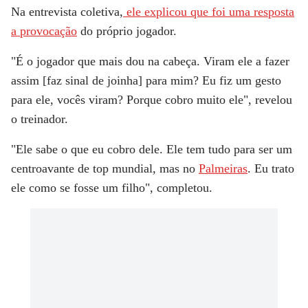
Na entrevista coletiva,
ele explicou que foi uma resposta
a provocação
do próprio jogador.
"É o jogador que mais dou na cabeça. Viram ele a fazer
assim [faz sinal de joinha] para mim? Eu fiz um gesto
para ele, vocês viram? Porque cobro muito ele", revelou
o treinador.
"Ele sabe o que eu cobro dele. Ele tem tudo para ser um
centroavante de top mundial, mas no
Palmeiras
. Eu trato
ele como se fosse um filho", completou.