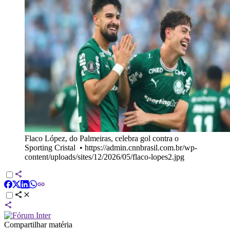
Flaco López, do Palmeiras, celebra gol contra o
Sporting Cristal
•
https://admin.cnnbrasil.com.br/wp-
content/uploads/sites/12/2026/05/flaco-lopes2.jpg
Compartilhar matéria