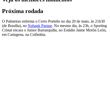
Próxima rodada
O Palmeiras enfrenta o Cerro Porteño no dia 20 de maio, às 21h30
(de Brasília), no
Nubank Parque
. No mesmo dia, às 23h, o Sporting
Cristal encara o Junior Barranquilla, no Estádio Jaime Morón León,
em Cartagena, na Colômbia.