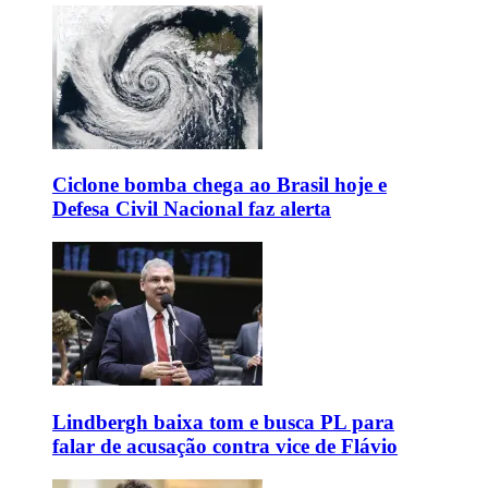
Ciclone bomba chega ao Brasil hoje e
Defesa Civil Nacional faz alerta
Lindbergh baixa tom e busca PL para
falar de acusação contra vice de Flávio