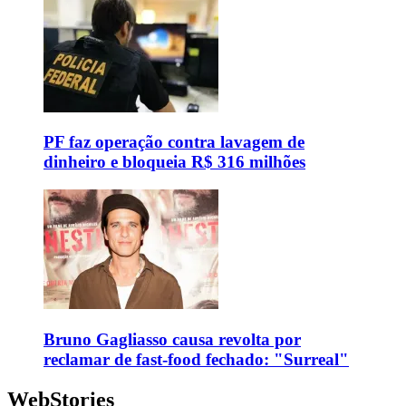
PF faz operação contra lavagem de
dinheiro e bloqueia R$ 316 milhões
Bruno Gagliasso causa revolta por
reclamar de fast-food fechado: "Surreal"
WebStories