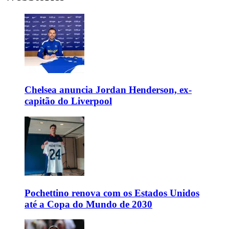
Chelsea anuncia Jordan Henderson, ex-
capitão do Liverpool
Pochettino renova com os Estados Unidos
até a Copa do Mundo de 2030