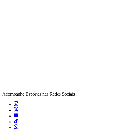
Acompanhe
Esportes
nas Redes Sociais