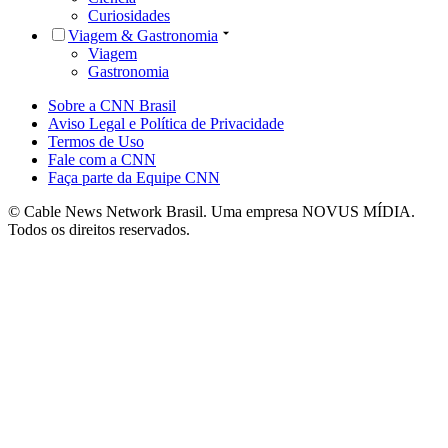
Curiosidades
Viagem & Gastronomia
Viagem
Gastronomia
Sobre a CNN Brasil
Aviso Legal e Política de Privacidade
Termos de Uso
Fale com a CNN
Faça parte da Equipe CNN
© Cable News Network Brasil. Uma empresa NOVUS MÍDIA.
Todos os direitos reservados.