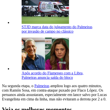
STJD marca data do julgamento do Palmeiras
por invasão de campo no clássico
Após acordo do Flamengo com a Libra,
Palmeiras anuncia saída do bloco
Na segunda etapa, o
Palmeiras
ampliou logo aos quatro minutos,
com Ramón Sosa, em contra-ataque puxado por Flaco López. Os
peruanos ainda assustaram, especialmente em lance salvo por Lucas
Evangelista em cima da linha, mas não evitaram a derrota por 2 a 0.
Veja os melhores momentos