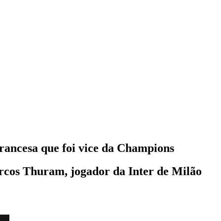
rancesa que foi vice da Champions
cos Thuram, jogador da Inter de Milão