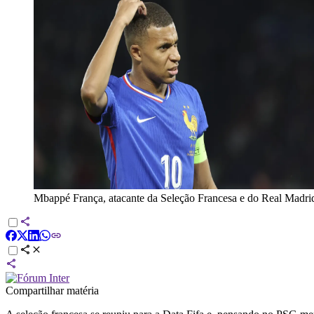
Mbappé França, atacante da Seleção Francesa e do Real Madri
Compartilhar matéria