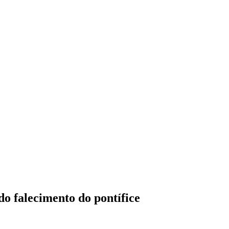
do falecimento do pontífice