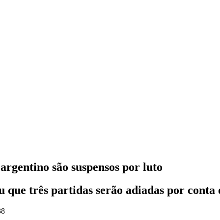
argentino são suspensos por luto
que três partidas serão adiadas por conta 
38