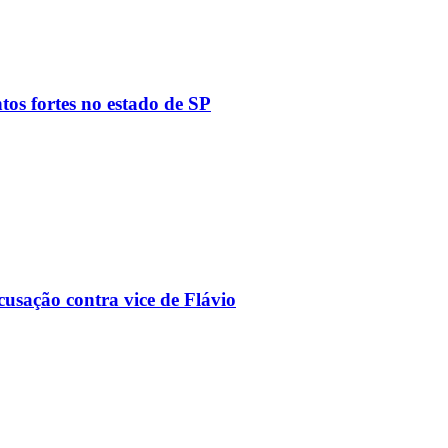
tos fortes no estado de SP
usação contra vice de Flávio