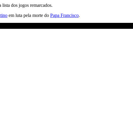
 lista dos jogos remarcados.
tino
em luta pela morte do
Papa Francisco
.