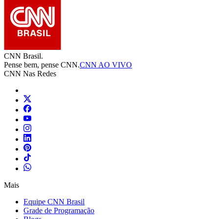
CNN Brasil.
Pense bem, pense CNN.
CNN AO VIVO
CNN Nas Redes
Mais
Equipe CNN Brasil
Grade de Programação