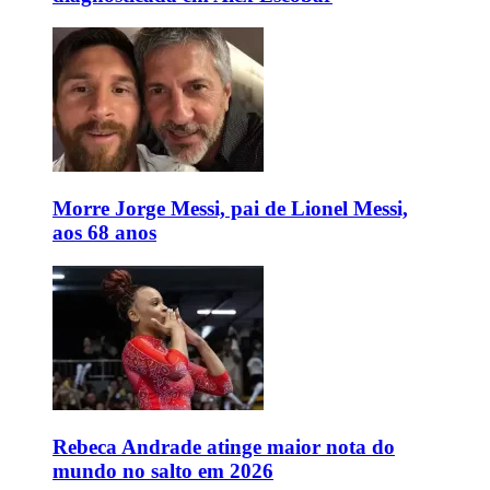
Morre Jorge Messi, pai de Lionel Messi,
aos 68 anos
Rebeca Andrade atinge maior nota do
mundo no salto em 2026