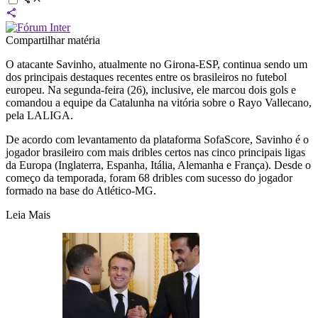
Compartilhar matéria
O atacante Savinho, atualmente no Girona-ESP, continua sendo um
dos principais destaques recentes entre os brasileiros no futebol
europeu. Na segunda-feira (26), inclusive, ele
marcou dois gols e
comandou a equipe da Catalunha na vitória
sobre o Rayo Vallecano,
pela LALIGA.
De acordo com levantamento da plataforma SofaScore, Savinho é o
jogador brasileiro com mais dribles certos nas cinco principais ligas
da Europa (Inglaterra, Espanha, Itália, Alemanha e França). Desde o
começo da temporada, foram 68 dribles com sucesso do jogador
formado na base do Atlético-MG.
Leia Mais