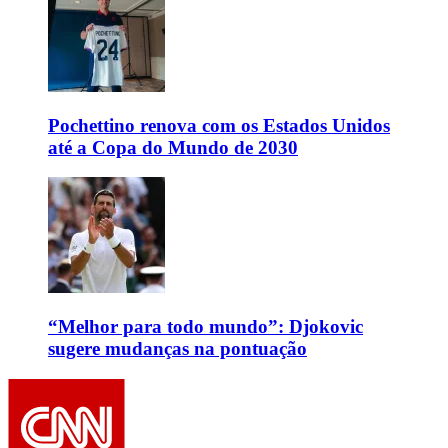
Pochettino renova com os Estados Unidos
até a Copa do Mundo de 2030
“Melhor para todo mundo”: Djokovic
sugere mudanças na pontuação