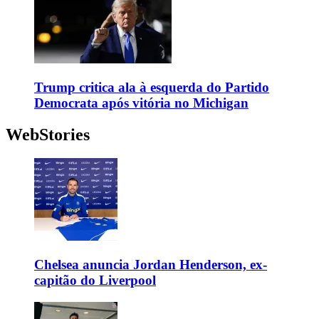
Trump critica ala à esquerda do Partido
Democrata após vitória no Michigan
WebStories
Chelsea anuncia Jordan Henderson, ex-
capitão do Liverpool