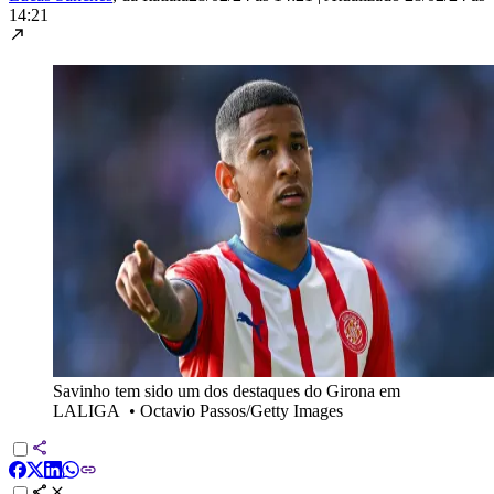
14:21
Savinho tem sido um dos destaques do Girona em
LALIGA
•
Octavio Passos/Getty Images