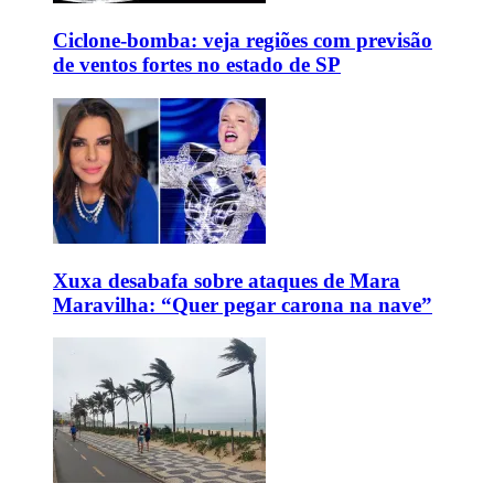
Ciclone-bomba: veja regiões com previsão
de ventos fortes no estado de SP
Xuxa desabafa sobre ataques de Mara
Maravilha: “Quer pegar carona na nave”