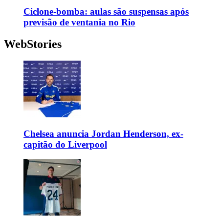
Ciclone-bomba: aulas são suspensas após
previsão de ventania no Rio
WebStories
Chelsea anuncia Jordan Henderson, ex-
capitão do Liverpool