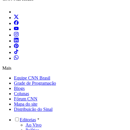
Mais
Equipe CNN Brasil
Grade de Programação
Blogs
Colunas
Fórum CNN
Mapa do site
Distribuição do Sinal
Editorias
Ao Vivo