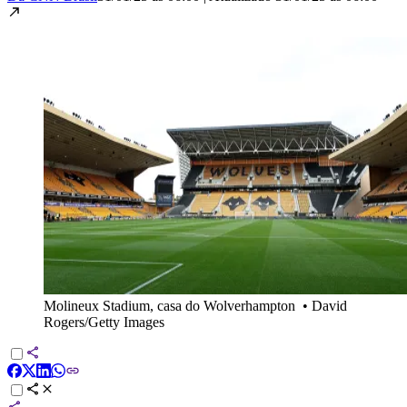
Molineux Stadium, casa do Wolverhampton
•
David
Rogers/Getty Images