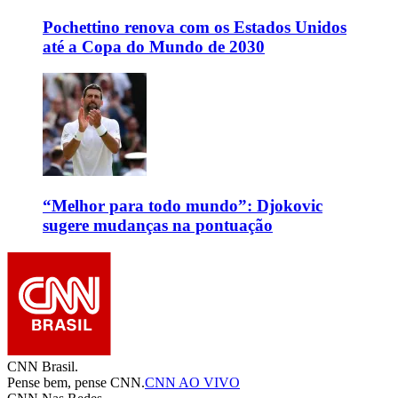
Pochettino renova com os Estados Unidos
até a Copa do Mundo de 2030
“Melhor para todo mundo”: Djokovic
sugere mudanças na pontuação
CNN Brasil.
Pense bem, pense CNN.
CNN AO VIVO