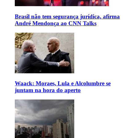
Brasil não tem segurança jurídica, afirma
André Mendonça ao CNN Talks
Waack: Moraes, Lula e Alcolumbre se
juntam na hora do aperto