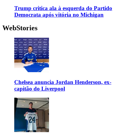
Trump critica ala à esquerda do Partido
Democrata após vitória no Michigan
WebStories
Chelsea anuncia Jordan Henderson, ex-
capitão do Liverpool