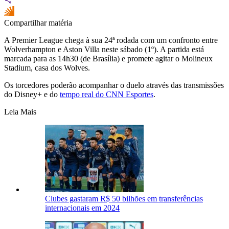
Compartilhar matéria
A Premier League chega à sua 24ª rodada com um confronto entre
Wolverhampton e Aston Villa neste sábado (1º). A partida está
marcada para as 14h30 (de Brasília) e promete agitar o Molineux
Stadium, casa dos Wolves.
Os torcedores poderão acompanhar o duelo através das transmissões
do Disney+ e do
tempo real do CNN Esportes
.
Leia Mais
Clubes gastaram R$ 50 bilhões em transferências
internacionais em 2024