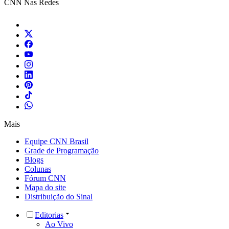
CNN Nas Redes
Mais
Equipe CNN Brasil
Grade de Programação
Blogs
Colunas
Fórum CNN
Mapa do site
Distribuição do Sinal
Editorias
Ao Vivo