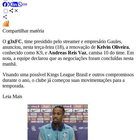
Compartilhar matéria
O
g3xFC
, time presidido pelo streamer e empresário Gaules,
anunciou, nesta terça-feira (18), a renovação de
Kelvin Oliveira
,
conhecido como K9, e
Andreas Reis Vaz
, camisa 10 do time. Em
nota, a equipe declarou que as negociações foram concluídas nesta
manhã.
Visando uma possível Kings League Brasil e outros compromissos
durante o ano, o clube já começou suas movimentações para a
temporada.
Leia Mais