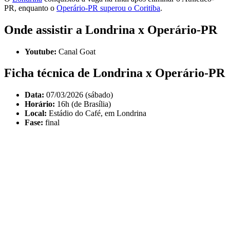
PR, enquanto o
Operário-PR superou o Coritiba
.
Onde assistir a Londrina x Operário-PR
Youtube:
Canal Goat
Ficha técnica de Londrina x Operário-PR
Data:
07/03/2026 (sábado)
Horário:
16h (de Brasília)
Local:
Estádio do Café, em Londrina
Fase:
final