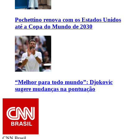
Pochettino renova com os Estados Unidos
até a Copa do Mundo de 2030
“Melhor para todo mundo”: Djokovic
sugere mudanças na pontuação
CNN Brasil.