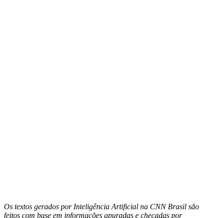
Os textos gerados por Inteligência Artificial na CNN Brasil são
feitos com base em informações apuradas e checadas por