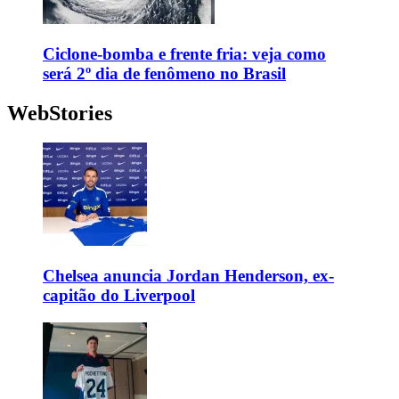
Ciclone-bomba e frente fria: veja como
será 2º dia de fenômeno no Brasil
WebStories
Chelsea anuncia Jordan Henderson, ex-
capitão do Liverpool