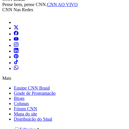
Pense bem, pense CNN.
CNN AO VIVO
CNN Nas Redes
Mais
Equipe CNN Brasil
Grade de Programação
Blogs
Colunas
Fórum CNN
Mapa do site
Distribuição do Sinal