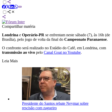
Compartilhar matéria
Londrina
e
Operário-PR
se enfrentam neste sábado (7), às 16h (de
Brasília), pelo jogo de volta da final do
Campeonato Paranaense
.
O confronto será realizado no Estádio do Café, em Londrina, com
transmissão ao vivo
pelo
Canal Goat no Youtube
.
Leia Mais
Presidente do Santos rebate Neymar sobre
rescisão com zagueiro