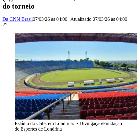
do torneio
Da CNN Brasil
07/03/26 às 04:00
|
Atualizado
07/03/26 às 04:00
Estádio do Café, em Londrina.
•
Divulgação/Fundação
de Esportes de Londrina