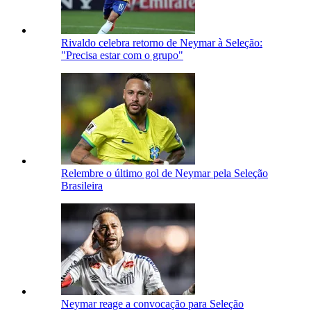
Rivaldo celebra retorno de Neymar à Seleção:
"Precisa estar com o grupo"
Relembre o último gol de Neymar pela Seleção
Brasileira
Neymar reage a convocação para Seleção