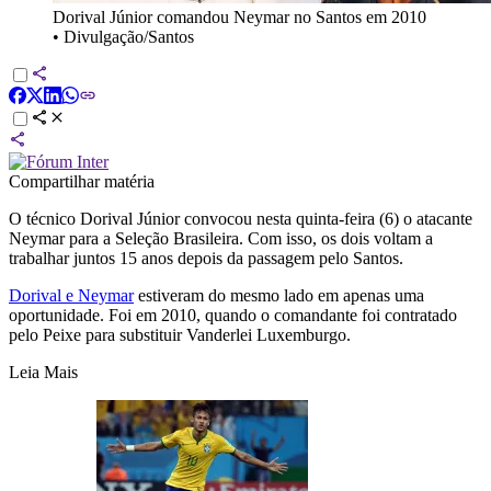
Dorival Júnior comandou Neymar no Santos em 2010
•
Divulgação/Santos
Compartilhar matéria
O técnico Dorival Júnior convocou nesta quinta-feira (6) o atacante
Neymar para a Seleção Brasileira. Com isso, os dois voltam a
trabalhar juntos 15 anos depois da passagem pelo Santos.
Dorival e Neymar
estiveram do mesmo lado em apenas uma
oportunidade. Foi em 2010, quando o comandante foi contratado
pelo Peixe para substituir Vanderlei Luxemburgo.
Leia Mais