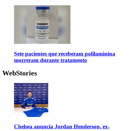
Sete pacientes que receberam polilaminina
morreram durante tratamento
WebStories
Chelsea anuncia Jordan Henderson, ex-