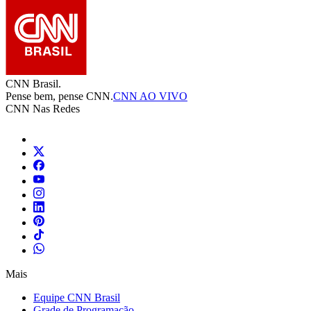
CNN Brasil.
Pense bem, pense CNN.
CNN AO VIVO
CNN Nas Redes
Mais
Equipe CNN Brasil
Grade de Programação