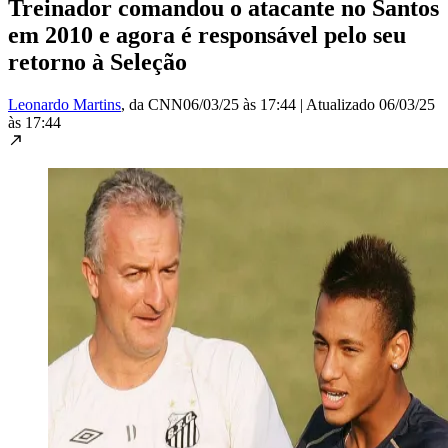
Treinador comandou o atacante no Santos
em 2010 e agora é responsável pelo seu
retorno à Seleção
Leonardo Martins
, da CNN
06/03/25 às 17:44
|
Atualizado
06/03/25
às 17:44