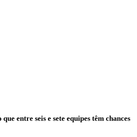
que entre seis e sete equipes têm chances