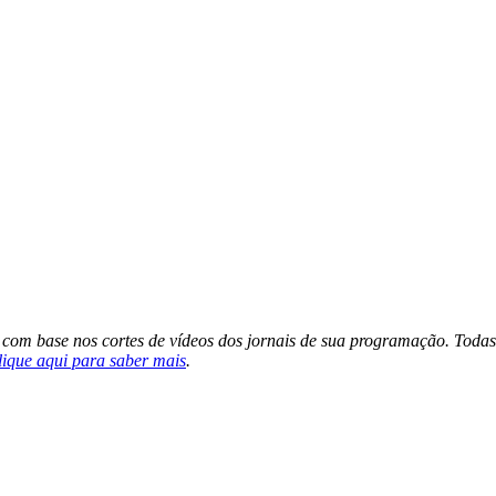
s com base nos cortes de vídeos dos jornais de sua programação. Todas
lique aqui para saber mais
.