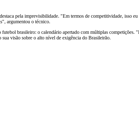
destaca pela imprevisibilidade. "Em termos de competitividade, isso eu
s", argumentou o técnico.
futebol brasileiro: o calendário apertado com múltiplas competições. "
ua visão sobre o alto nível de exigência do Brasileirão.