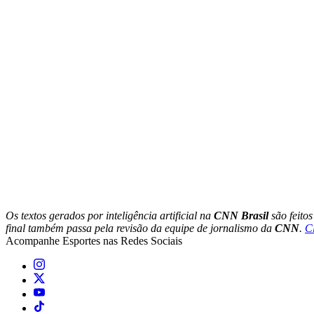
Os textos gerados por inteligência artificial na
CNN Brasil
são feito
final também passa pela revisão da equipe de jornalismo da
CNN
.
C
Acompanhe
Esportes
nas Redes Sociais