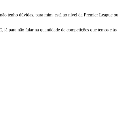
 não tenho dúvidas, para mim, está ao nível da Premier League ou
E, já para não falar na quantidade de competições que temos e às