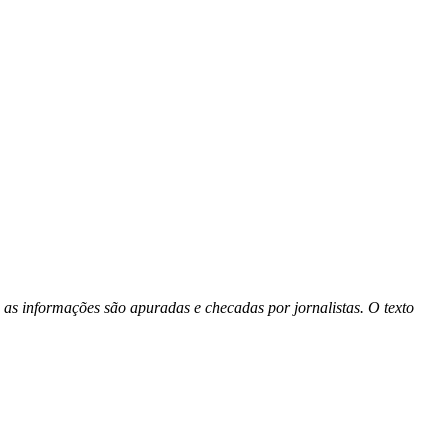
 as informações são apuradas e checadas por jornalistas. O texto