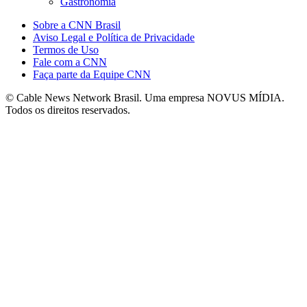
Gastronomia
Sobre a CNN Brasil
Aviso Legal e Política de Privacidade
Termos de Uso
Fale com a CNN
Faça parte da Equipe CNN
© Cable News Network Brasil. Uma empresa NOVUS MÍDIA.
Todos os direitos reservados.