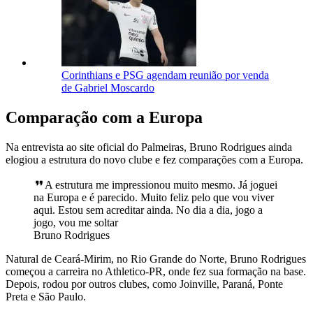
Corinthians e PSG agendam reunião por venda
de Gabriel Moscardo
Comparação com a Europa
Na entrevista ao site oficial do Palmeiras, Bruno Rodrigues ainda
elogiou a estrutura do novo clube e fez comparações com a Europa.
A estrutura me impressionou muito mesmo. Já joguei
na Europa e é parecido. Muito feliz pelo que vou viver
aqui. Estou sem acreditar ainda. No dia a dia, jogo a
jogo, vou me soltar
Bruno Rodrigues
Natural de Ceará-Mirim, no Rio Grande do Norte, Bruno Rodrigues
começou a carreira no Athletico-PR, onde fez sua formação na base.
Depois, rodou por outros clubes, como Joinville, Paraná, Ponte
Preta e São Paulo.