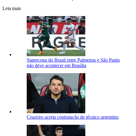
Leia mais
Supercopa do Brasil entre Palmeiras e São Paulo
não deve acontecer em Brasília
Cruzeiro acerta contratação de técnico argentino