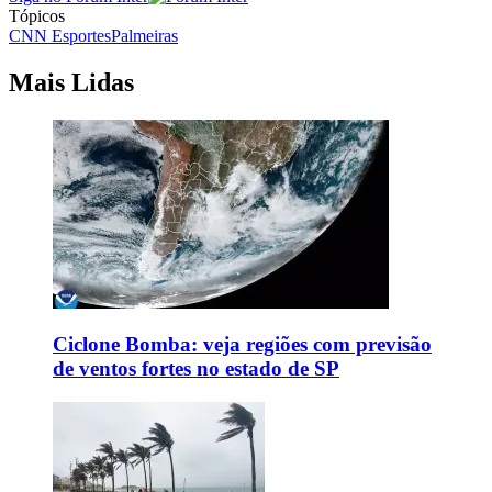
Tópicos
CNN Esportes
Palmeiras
Mais Lidas
Ciclone Bomba: veja regiões com previsão
de ventos fortes no estado de SP