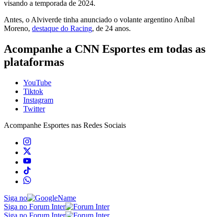
visando a temporada de 2024.
Antes, o Alviverde tinha anunciado o volante argentino Aníbal
Moreno,
destaque do Racing
, de 24 anos.
Acompanhe a CNN Esportes em todas as
plataformas
YouTube
Tiktok
Instagram
Twitter
Acompanhe
Esportes
nas Redes Sociais
Siga no
Siga no Forum Inter
Siga no Forum Inter