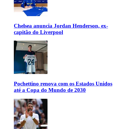
Chelsea anuncia Jordan Henderson, ex-
capitão do Liverpool
Pochettino renova com os Estados Unidos
até a Copa do Mundo de 2030