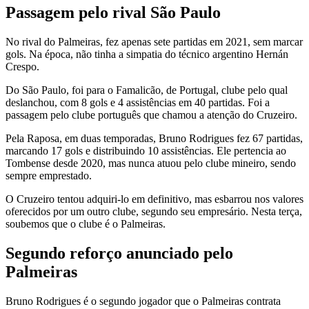
Passagem pelo rival São Paulo
No rival do Palmeiras, fez apenas sete partidas em 2021, sem marcar
gols. Na época, não tinha a simpatia do técnico argentino Hernán
Crespo.
Do São Paulo, foi para o Famalicão, de Portugal, clube pelo qual
deslanchou, com 8 gols e 4 assistências em 40 partidas. Foi a
passagem pelo clube português que chamou a atenção do Cruzeiro.
Pela Raposa, em duas temporadas, Bruno Rodrigues fez 67 partidas,
marcando 17 gols e distribuindo 10 assistências. Ele pertencia ao
Tombense desde 2020, mas nunca atuou pelo clube mineiro, sendo
sempre emprestado.
O Cruzeiro tentou adquiri-lo em definitivo, mas esbarrou nos valores
oferecidos por um outro clube, segundo seu empresário. Nesta terça,
soubemos que o clube é o Palmeiras.
Segundo reforço anunciado pelo
Palmeiras
Bruno Rodrigues é o segundo jogador que o Palmeiras contrata