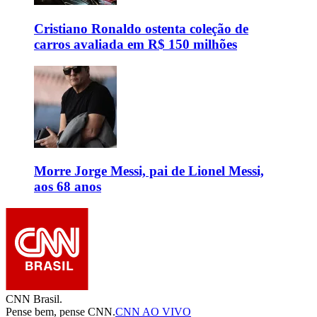
Cristiano Ronaldo ostenta coleção de
carros avaliada em R$ 150 milhões
Morre Jorge Messi, pai de Lionel Messi,
aos 68 anos
CNN Brasil.
Pense bem, pense CNN.
CNN AO VIVO