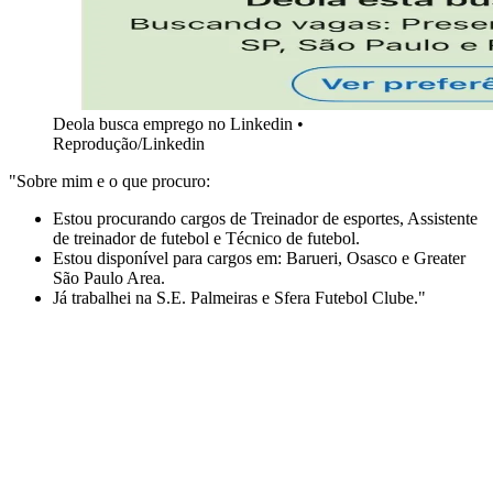
Deola busca emprego no Linkedin •
Reprodução/Linkedin
"Sobre mim e o que procuro:
Estou procurando cargos de Treinador de esportes, Assistente
de treinador de futebol e Técnico de futebol.
Estou disponível para cargos em: Barueri, Osasco e Greater
São Paulo Area.
Já trabalhei na S.E. Palmeiras e Sfera Futebol Clube."