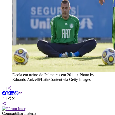
Deola em treino do Palmeiras em 2011
•
Photo by
Eduardo Anizelli/LatinContent via Getty Images
Compartilhar matéria