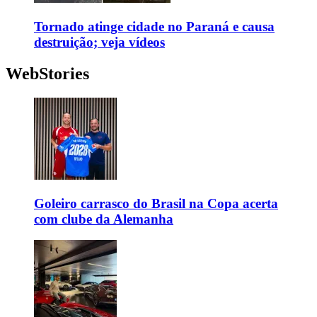
Tornado atinge cidade no Paraná e causa
destruição; veja vídeos
WebStories
Goleiro carrasco do Brasil na Copa acerta
com clube da Alemanha