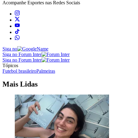
Acompanhe
Esportes
nas Redes Sociais
Siga no
Siga no Forum Inter
Siga no Forum Inter
Tópicos
Futebol brasileiro
Palmeiras
Mais Lidas