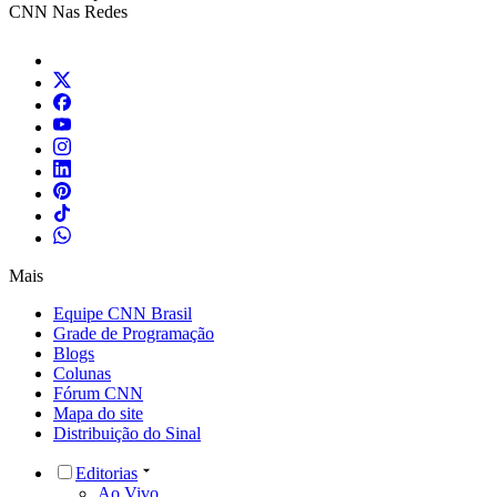
CNN Nas Redes
Mais
Equipe CNN Brasil
Grade de Programação
Blogs
Colunas
Fórum CNN
Mapa do site
Distribuição do Sinal
Editorias
Ao Vivo