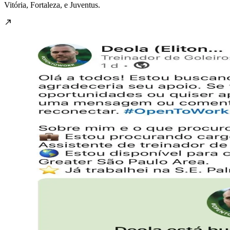
Vitória, Fortaleza, e Juventus.