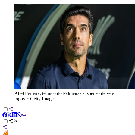
Abel Ferreira, técnico do Palmeiras suspenso de sete
jogos
•
Getty Images