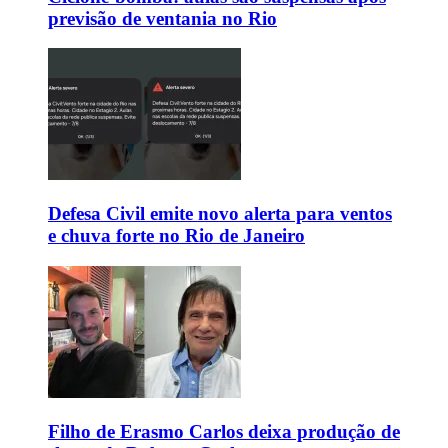
previsão de ventania no Rio
Defesa Civil emite novo alerta para ventos
e chuva forte no Rio de Janeiro
Filho de Erasmo Carlos deixa produção de