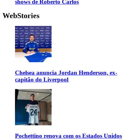
shows de Roberto Carlos
WebStories
Chelsea anuncia Jordan Henderson, ex-
capitão do Liverpool
Pochettino renova com os Estados Unidos