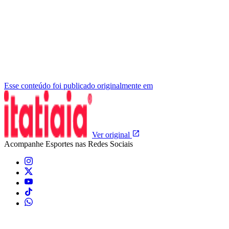
Esse conteúdo foi publicado originalmente em
Ver original
Acompanhe
Esportes
nas Redes Sociais