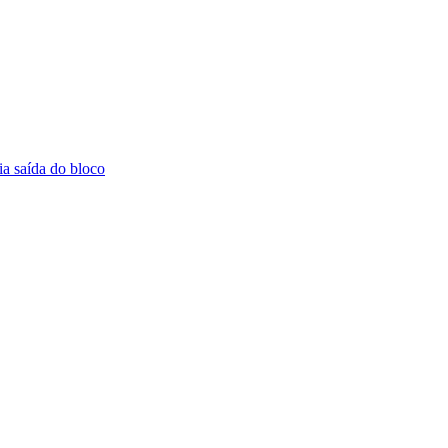
a saída do bloco