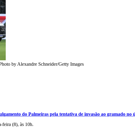
Photo by Alexandre Schneider/Getty Images
ulgamento do Palmeiras pela tentativa de invasão ao gramado no ú
feira (8), às 10h.