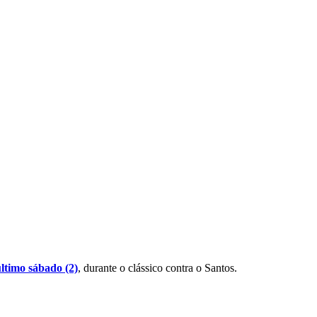
ltimo sábado (2)
, durante o clássico contra o Santos.