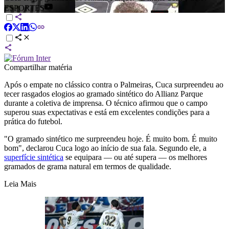
ESPORTES
Compartilhar matéria
Após o empate no clássico contra o Palmeiras, Cuca surpreendeu ao
tecer rasgados elogios ao gramado sintético do Allianz Parque
durante a coletiva de imprensa. O técnico afirmou que o campo
superou suas expectativas e está em excelentes condições para a
prática do futebol.
"O gramado sintético me surpreendeu hoje. É muito bom. É muito
bom", declarou Cuca logo ao início de sua fala. Segundo ele, a
superfície sintética
se equipara — ou até supera — os melhores
gramados de grama natural em termos de qualidade.
Leia Mais