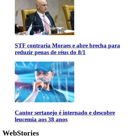
STF contraria Moraes e abre brecha para
reduzir penas de réus do 8/1
Cantor sertanejo é internado e descobre
leucemia aos 38 anos
WebStories