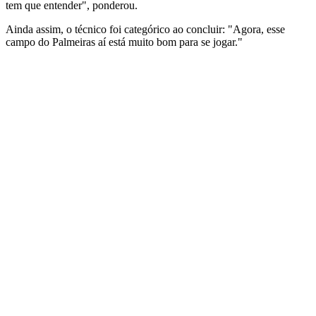
tem que entender", ponderou.
Ainda assim, o técnico foi categórico ao concluir: "Agora, esse
campo do Palmeiras aí está muito bom para se jogar."