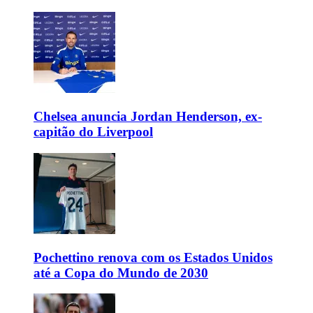
Chelsea anuncia Jordan Henderson, ex-
capitão do Liverpool
Pochettino renova com os Estados Unidos
até a Copa do Mundo de 2030