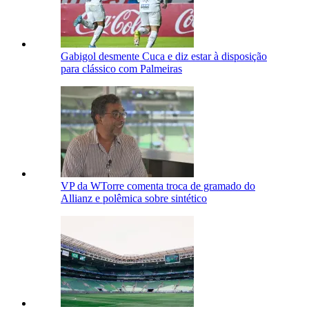
Gabigol desmente Cuca e diz estar à disposição
para clássico com Palmeiras
VP da WTorre comenta troca de gramado do
Allianz e polêmica sobre sintético