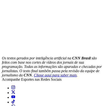
Os textos gerados por inteligência artificial na
CNN Brasil
são
feitos com base nos cortes de vídeos dos jornais de sua
programação. Todas as informações são apuradas e checadas por
jornalistas. O texto final também passa pela revisão da equipe de
jornalismo da
CNN
.
Clique aqui para saber mais
.
Acompanhe
Esportes
nas Redes Sociais