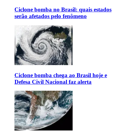
Ciclone bomba no Brasil: quais estados
serão afetados pelo fenômeno
Ciclone bomba chega ao Brasil hoje e
Defesa Civil Nacional faz alerta