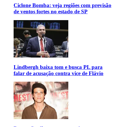
Ciclone Bomba: veja regiões com previsão
de ventos fortes no estado de SP
Lindbergh baixa tom e busca PL para
falar de acusação contra vice de Flávio