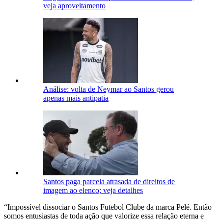
veja aproveitamento
Análise: volta de Neymar ao Santos gerou
apenas mais antipatia
Santos paga parcela atrasada de direitos de
imagem ao elenco; veja detalhes
“Impossível dissociar o Santos Futebol Clube da marca Pelé. Então
somos entusiastas de toda ação que valorize essa relação eterna e