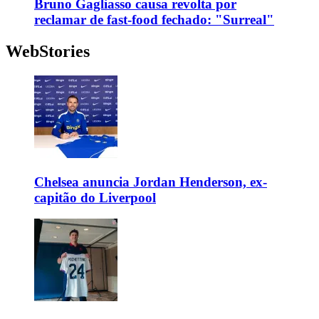
Bruno Gagliasso causa revolta por
reclamar de fast-food fechado: "Surreal"
WebStories
Chelsea anuncia Jordan Henderson, ex-
capitão do Liverpool