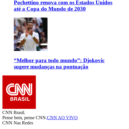
Pochettino renova com os Estados Unidos
até a Copa do Mundo de 2030
“Melhor para todo mundo”: Djokovic
sugere mudanças na pontuação
CNN Brasil.
Pense bem, pense CNN.
CNN AO VIVO
CNN Nas Redes