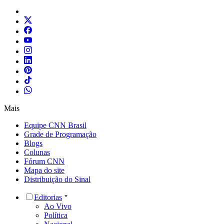
Mais
Equipe CNN Brasil
Grade de Programação
Blogs
Colunas
Fórum CNN
Mapa do site
Distribuição do Sinal
Editorias
Ao Vivo
Política