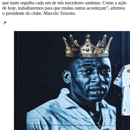
que tanto orgulha cada um de nós torcedores santistas. Como a ação
de hoje, trabalharemos para que muitas outras aconteçam”, afirmou
o presidente do clube, Marcelo Teixeira.