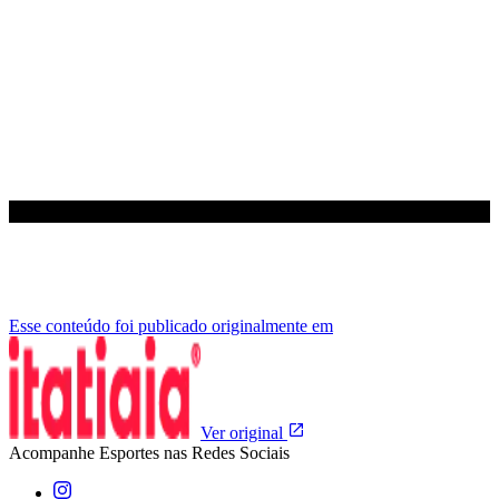
Esse conteúdo foi publicado originalmente em
Ver original
Acompanhe
Esportes
nas Redes Sociais