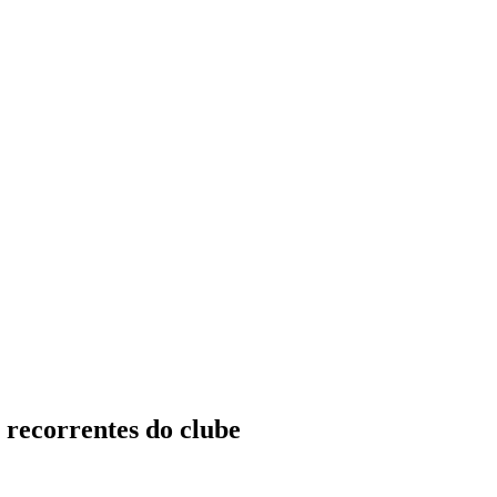
s recorrentes do clube