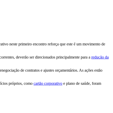
tivo neste primeiro encontro reforça que este é um movimento de
ecorrentes, deverão ser direcionados principalmente para a
redução da
enegociação de contratos e ajustes orçamentários. As ações estão
fícios próprios, como
cartão corporativo
e plano de saúde, foram