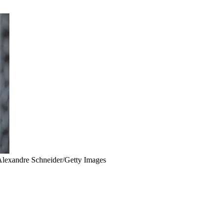
lexandre Schneider/Getty Images