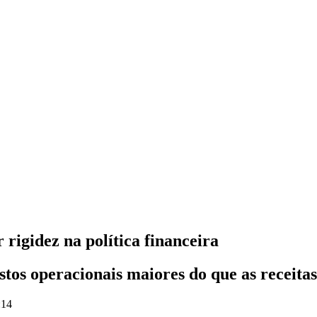
rigidez na política financeira
stos operacionais maiores do que as receita
:14