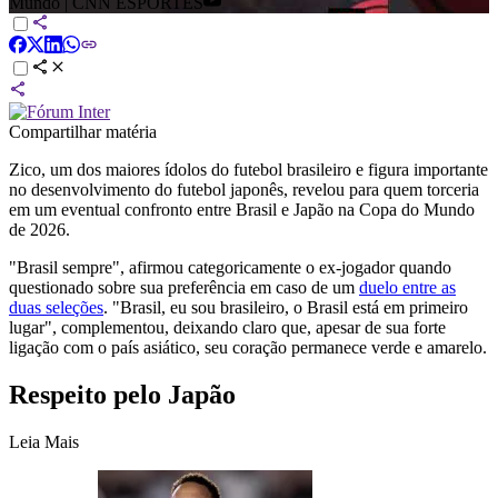
Mundo | CNN ESPORTES
Compartilhar matéria
Zico, um dos maiores ídolos do futebol brasileiro e figura importante
no desenvolvimento do futebol japonês, revelou para quem torceria
em um eventual confronto entre Brasil e Japão na Copa do Mundo
de 2026.
"Brasil sempre", afirmou categoricamente o ex-jogador quando
questionado sobre sua preferência em caso de um
duelo entre as
duas seleções
. "Brasil, eu sou brasileiro, o Brasil está em primeiro
lugar", complementou, deixando claro que, apesar de sua forte
ligação com o país asiático, seu coração permanece verde e amarelo.
Respeito pelo Japão
Leia Mais