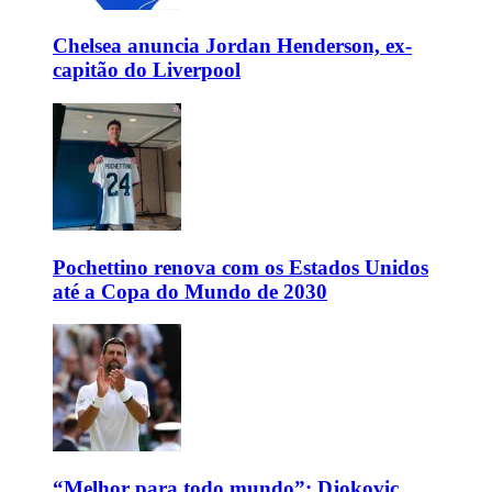
Chelsea anuncia Jordan Henderson, ex-
capitão do Liverpool
Pochettino renova com os Estados Unidos
até a Copa do Mundo de 2030
“Melhor para todo mundo”: Djokovic