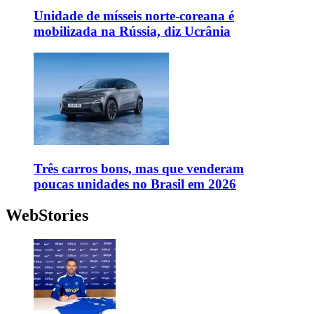
Unidade de mísseis norte-coreana é
mobilizada na Rússia, diz Ucrânia
Três carros bons, mas que venderam
poucas unidades no Brasil em 2026
WebStories