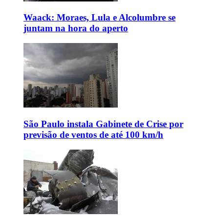
Waack: Moraes, Lula e Alcolumbre se
juntam na hora do aperto
São Paulo instala Gabinete de Crise por
previsão de ventos de até 100 km/h