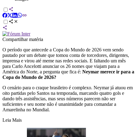
Compartilhar matéria
O período que antecede a Copa do Mundo de 2026 vem sendo
pautado por um debate que tomou conta de torcedores, dirigentes,
imprensa e virou até meme nas redes sociais. E faltando um mês
para Carlo Ancelotti anunciar os 26 nomes que viajam para a
América do Norte, a pergunta que fica é:
Neymar merece ir para a
Copa do Mundo de 2026?
O cenário para o craque brasileiro é complexo. Neymar já atuou em
oito partidas pelo Santos na temporada, marcando quatro gols e
dando três assistências, mas seus números parecem não ser
suficientes e seu nome não é unanimidade para comandar a
Amarelinha no Mundial.
Leia Mais