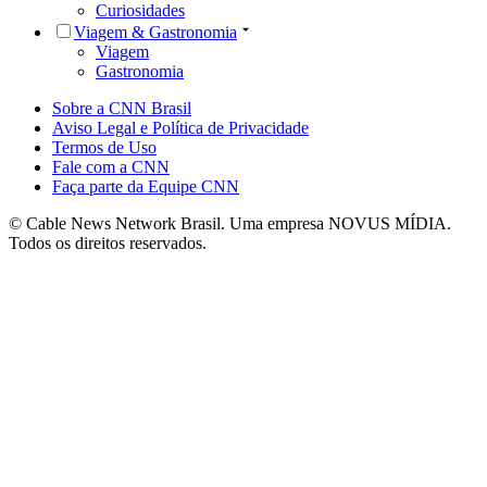
Curiosidades
Viagem & Gastronomia
Viagem
Gastronomia
Sobre a CNN Brasil
Aviso Legal e Política de Privacidade
Termos de Uso
Fale com a CNN
Faça parte da Equipe CNN
© Cable News Network Brasil. Uma empresa NOVUS MÍDIA.
Todos os direitos reservados.