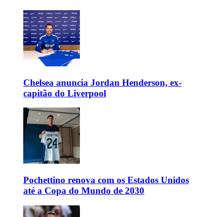
Chelsea anuncia Jordan Henderson, ex-
capitão do Liverpool
Pochettino renova com os Estados Unidos
até a Copa do Mundo de 2030