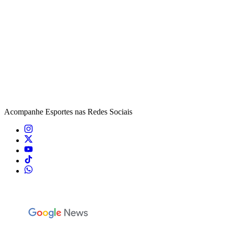
Acompanhe
Esportes
nas Redes Sociais