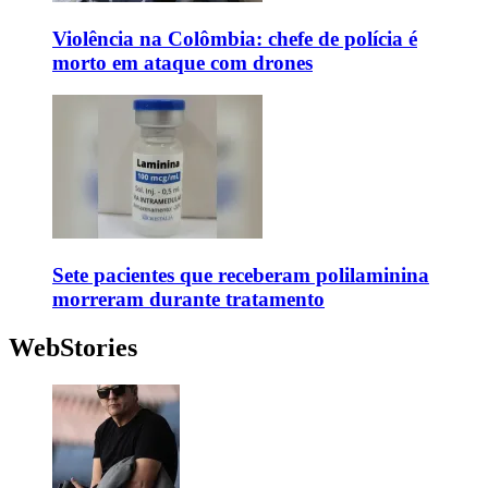
Violência na Colômbia: chefe de polícia é
morto em ataque com drones
Sete pacientes que receberam polilaminina
morreram durante tratamento
WebStories