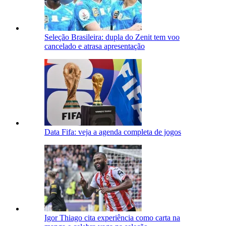
Seleção Brasileira: dupla do Zenit tem voo
cancelado e atrasa apresentação
Data Fifa: veja a agenda completa de jogos
Igor Thiago cita experiência como carta na