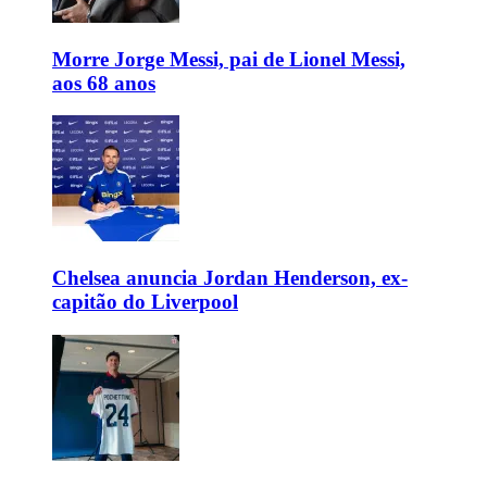
Morre Jorge Messi, pai de Lionel Messi,
aos 68 anos
Chelsea anuncia Jordan Henderson, ex-
capitão do Liverpool