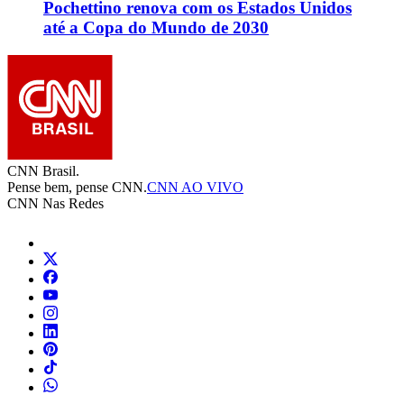
Pochettino renova com os Estados Unidos
até a Copa do Mundo de 2030
CNN Brasil.
Pense bem, pense CNN.
CNN AO VIVO
CNN Nas Redes