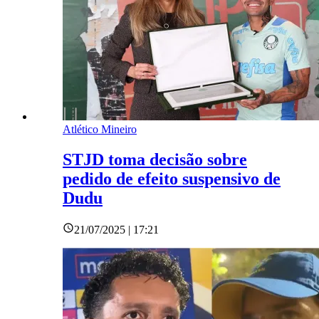
Atlético Mineiro
STJD toma decisão sobre
pedido de efeito suspensivo de
Dudu
21/07/2025 | 17:21