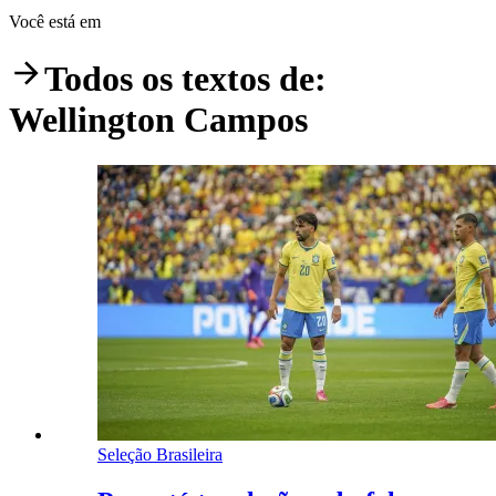
Você está em
Todos os textos de:
Wellington Campos
Seleção Brasileira