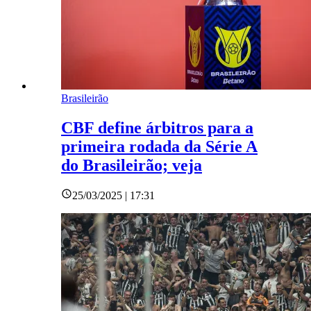
Brasileirão
CBF define árbitros para a
primeira rodada da Série A
do Brasileirão; veja
25/03/2025 | 17:31