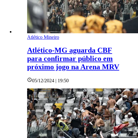
Atlético Mineiro
Atlético-MG aguarda CBF
para confirmar público em
próximo jogo na Arena MRV
05/12/2024 | 19:50