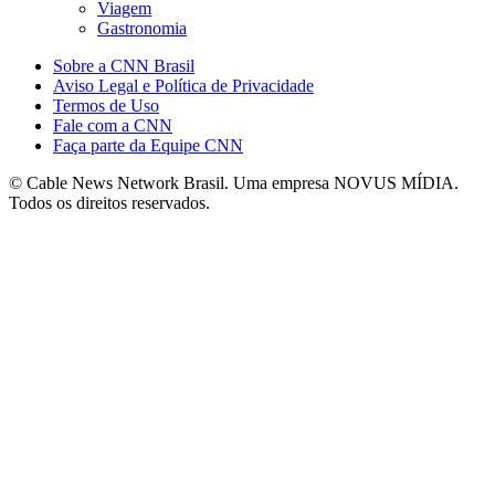
Viagem
Gastronomia
Sobre a CNN Brasil
Aviso Legal e Política de Privacidade
Termos de Uso
Fale com a CNN
Faça parte da Equipe CNN
© Cable News Network Brasil. Uma empresa NOVUS MÍDIA.
Todos os direitos reservados.