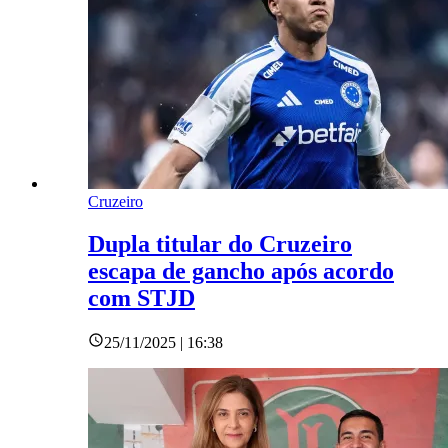
Cruzeiro
Dupla titular do Cruzeiro
escapa de gancho após acordo
com STJD
25/11/2025 | 16:38