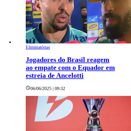
Eliminatórias
Jogadores do Brasil reagem
ao empate com o Equador em
estreia de Ancelotti
06/06/2025 | 09:32