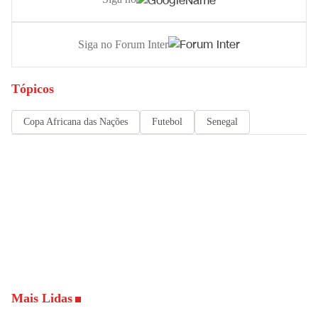
Siga no Forum Inter
Tópicos
Copa Africana das Nações
Futebol
Senegal
Mais Lidas