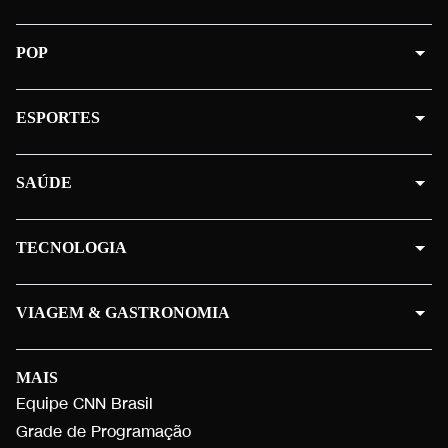
POP
ESPORTES
SAÚDE
TECNOLOGIA
VIAGEM & GASTRONOMIA
MAIS
Equipe CNN Brasil
Grade de Programação