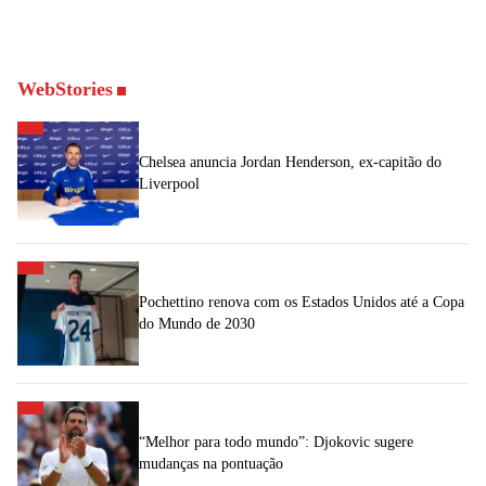
WebStories
Chelsea anuncia Jordan Henderson, ex-capitão do
Liverpool
Pochettino renova com os Estados Unidos até a Copa
do Mundo de 2030
“Melhor para todo mundo”: Djokovic sugere
mudanças na pontuação