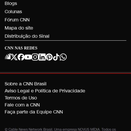
Blogs
Colunas
Fórum CNN
Mapa do site
Distribuição do Sinal
CNN NAS REDES
Sobre a CNN Brasil
Aviso Legal e Política de Privacidade
Termos de Uso
Fale com a CNN
Faça parte da Equipe CNN
© Cable News Network Brasil. Uma empresa NOVUS MÍDIA. Todos os