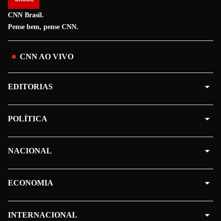
CNN Brasil.
Pense bem, pense CNN.
CNN AO VIVO
EDITORIAS
POLÍTICA
NACIONAL
ECONOMIA
INTERNACIONAL