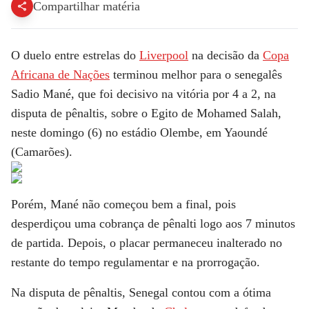
Compartilhar matéria
O duelo entre estrelas do
Liverpool
na decisão da
Copa
Africana de Nações
terminou melhor para o senegalês
Sadio Mané, que foi decisivo na vitória por 4 a 2, na
disputa de pênaltis, sobre o Egito de Mohamed Salah,
neste domingo (6) no estádio Olembe, em Yaoundé
(Camarões).
Porém, Mané não começou bem a final, pois
desperdiçou uma cobrança de pênalti logo aos 7 minutos
de partida. Depois, o placar permaneceu inalterado no
restante do tempo regulamentar e na prorrogação.
Na disputa de pênaltis, Senegal contou com a ótima