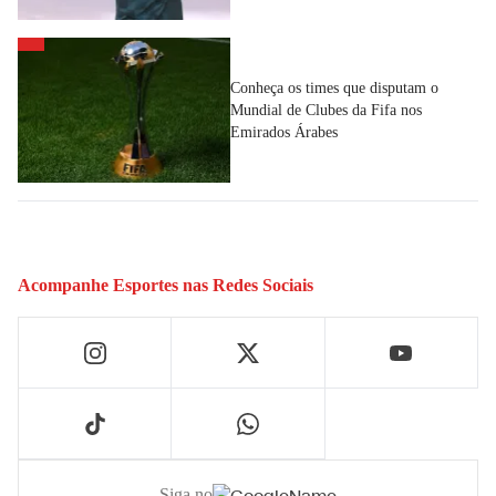
Conheça os times que disputam o
Mundial de Clubes da Fifa nos
Emirados Árabes
Acompanhe
Esportes
nas Redes Sociais
Siga no