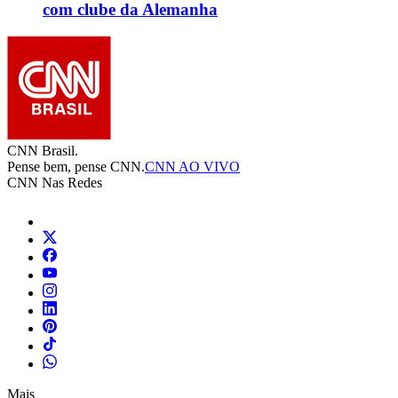
com clube da Alemanha
CNN Brasil.
Pense bem, pense CNN.
CNN AO VIVO
CNN Nas Redes
Mais