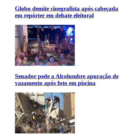
Globo demite cinegrafista após cabeçada
em repórter em debate eleitoral
Senador pede a Alcolumbre apuração de
vazamento após foto em piscina