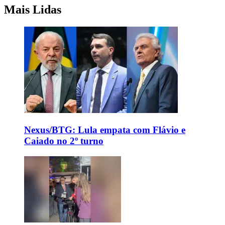
Mais Lidas
Nexus/BTG: Lula empata com Flávio e
Caiado no 2º turno