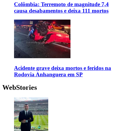
Colômbia: Terremoto de magnitude 7,4
causa desabamentos e deixa 111 mortos
Acidente grave deixa mortos e feridos na
Rodovia Anhanguera em SP
WebStories