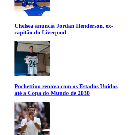
Chelsea anuncia Jordan Henderson, ex-
capitão do Liverpool
Pochettino renova com os Estados Unidos
até a Copa do Mundo de 2030