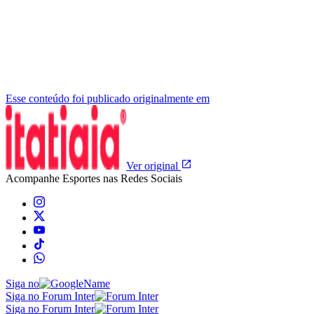
Esse conteúdo foi publicado originalmente em
Ver original
Acompanhe
Esportes
nas Redes Sociais
Siga no
Siga no Forum Inter
Siga no Forum Inter