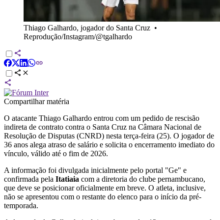
Thiago Galhardo, jogador do Santa Cruz
•
Reprodução/Instagram/@tgalhardo
Compartilhar matéria
O atacante Thiago Galhardo entrou com um pedido de rescisão
indireta de contrato contra o Santa Cruz na Câmara Nacional de
Resolução de Disputas (CNRD) nesta terça-feira (25). O jogador de
36 anos alega atraso de salário e solicita o encerramento imediato do
vínculo, válido até o fim de 2026.
A informação foi divulgada inicialmente pelo portal "Ge" e
confirmada pela
Itatiaia
com a diretoria do clube pernambucano,
que deve se posicionar oficialmente em breve. O atleta, inclusive,
não se apresentou com o restante do elenco para o início da pré-
temporada.