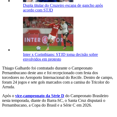
Dupla titular do Cruzeiro escapa de gancho após
acordo com STJD
Inter x Corinthians: STJD toma decisão sobre
envolvidos em protesto
Thiago Galhardo foi contratado durante o Campeonato
Pernambucano deste ano e foi recepcionado com festa dos
torcedores no Aeroporto Internacional do Recife. Dentro de campo,
foram 24 jogos e sete gols marcados com a camisa do Tricolor do
Arruda.
Após o
vice-campeonato da Série D
do Campeonato Brasileiro
nesta temporada, diante do Barra-SC, o Santa Cruz disputará o
Pernambucano, a Copa do Brasil e a Série C em 2026.