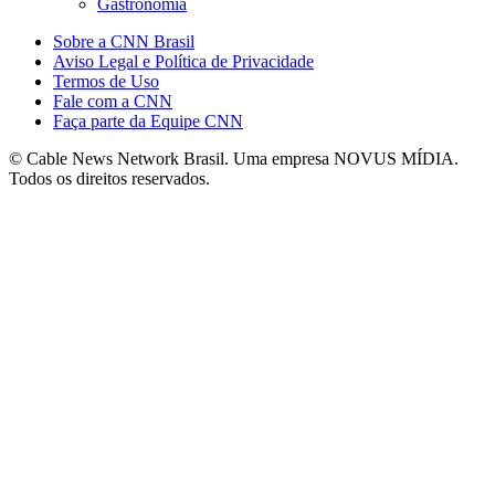
Gastronomia
Sobre a CNN Brasil
Aviso Legal e Política de Privacidade
Termos de Uso
Fale com a CNN
Faça parte da Equipe CNN
© Cable News Network Brasil. Uma empresa NOVUS MÍDIA.
Todos os direitos reservados.