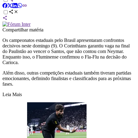
Compartilhar matéria
Os campeonatos estaduais pelo Brasil apresentaram confrontos
decisivos neste domingo (9). O Corinthians garantiu vaga na final
do Paulistão ao vencer o Santos, que não contou com Neymar.
Enquanto isso, o Fluminense confirmou o Fla-Flu na decisão do
Carioca.
Além disso, outras competições estaduais também tiveram partidas
emocionantes, definindo finalistas e classificados para as próximas
fases.
Leia Mais