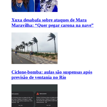
Xuxa desabafa sobre ataques de Mara
Maravilha: “Quer pegar carona na nave”
Ciclone-bomba: aulas são suspensas após
previsão de ventania no Rio