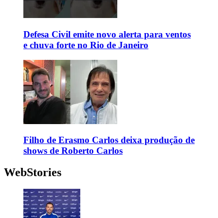
Defesa Civil emite novo alerta para ventos
e chuva forte no Rio de Janeiro
Filho de Erasmo Carlos deixa produção de
shows de Roberto Carlos
WebStories