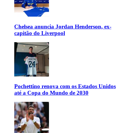
Chelsea anuncia Jordan Henderson, ex-
capitão do Liverpool
Pochettino renova com os Estados Unidos
até a Copa do Mundo de 2030