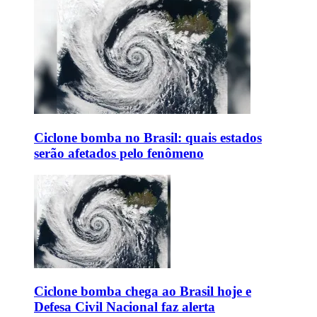
Ciclone bomba no Brasil: quais estados
serão afetados pelo fenômeno
Ciclone bomba chega ao Brasil hoje e
Defesa Civil Nacional faz alerta