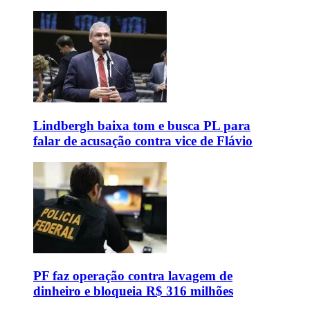
Lindbergh baixa tom e busca PL para
falar de acusação contra vice de Flávio
PF faz operação contra lavagem de
dinheiro e bloqueia R$ 316 milhões