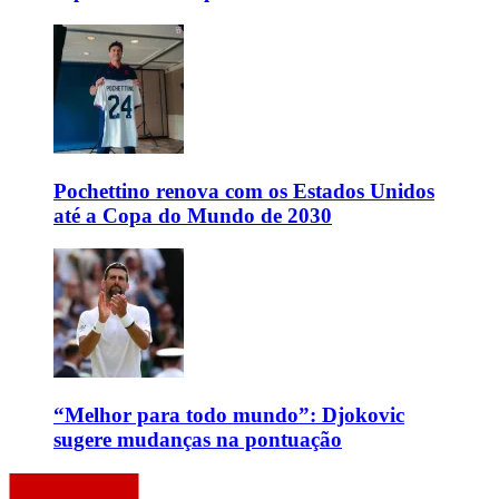
Pochettino renova com os Estados Unidos
até a Copa do Mundo de 2030
“Melhor para todo mundo”: Djokovic
sugere mudanças na pontuação