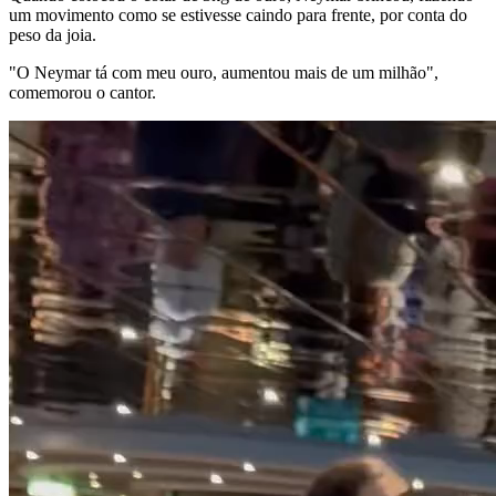
um movimento como se estivesse caindo para frente, por conta do
peso da joia.
"O Neymar tá com meu ouro, aumentou mais de um milhão",
comemorou o cantor.