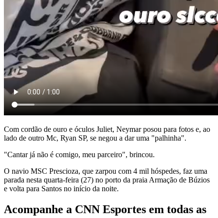
Com cordão de ouro e óculos Juliet, Neymar posou para fotos e, ao
lado de outro Mc, Ryan SP, se negou a dar uma "palhinha".
"Cantar já não é comigo, meu parceiro", brincou.
O navio MSC Prescioza, que zarpou com 4 mil hóspedes, faz uma
parada nesta quarta-feira (27) no porto da praia Armação de Búzios
e volta para Santos no início da noite.
Acompanhe a CNN Esportes em todas as