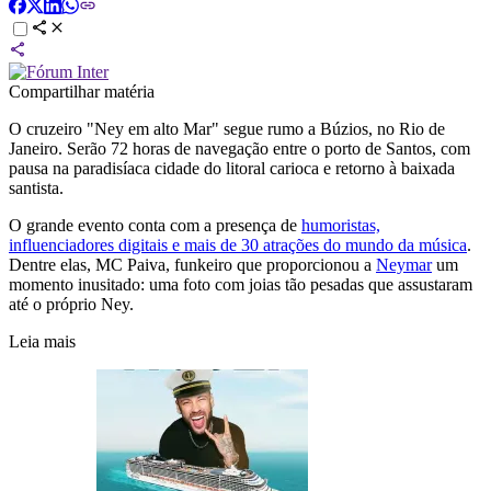
Compartilhar matéria
O cruzeiro "Ney em alto Mar" segue rumo a Búzios, no Rio de
Janeiro. Serão 72 horas de navegação entre o porto de Santos, com
pausa na paradisíaca cidade do litoral carioca e retorno à baixada
santista.
O grande evento conta com a presença de
humoristas,
influenciadores digitais e mais de 30 atrações do mundo da música
.
Dentre elas, MC Paiva, funkeiro que proporcionou a
Neymar
um
momento inusitado: uma foto com joias tão pesadas que assustaram
até o próprio Ney.
Leia mais