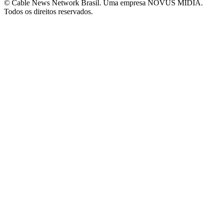
© Cable News Network Brasil. Uma empresa NOVUS MÍDIA.
Todos os direitos reservados.