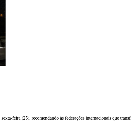
exta-feira (25), recomendando às federações internacionais que transf