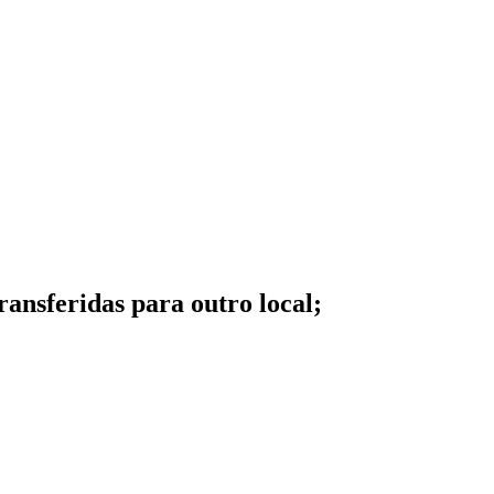
ansferidas para outro local;