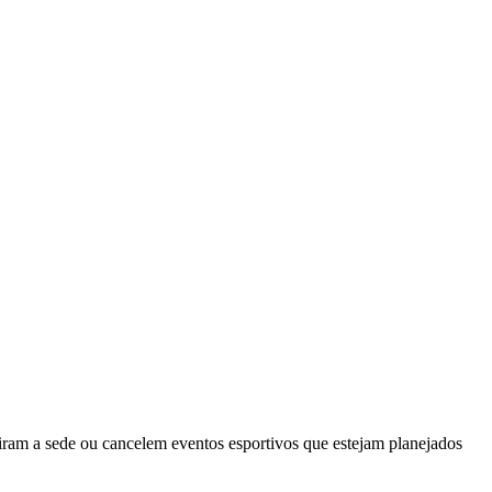
iram a sede ou cancelem eventos esportivos que estejam planejados