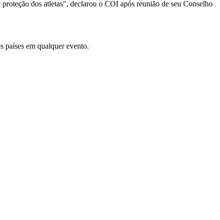
e proteção dos atletas", declarou o COI após reunião de seu Conselho
s países em qualquer evento.