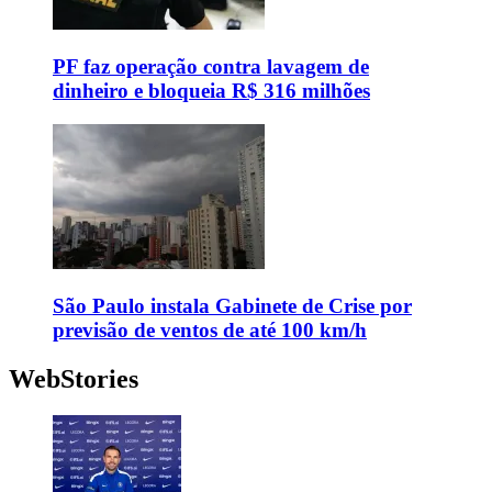
PF faz operação contra lavagem de
dinheiro e bloqueia R$ 316 milhões
São Paulo instala Gabinete de Crise por
previsão de ventos de até 100 km/h
WebStories