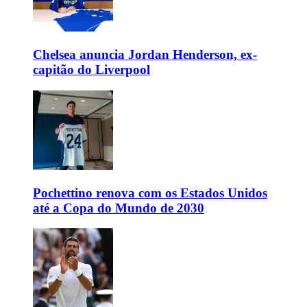
Chelsea anuncia Jordan Henderson, ex-
capitão do Liverpool
Pochettino renova com os Estados Unidos
até a Copa do Mundo de 2030