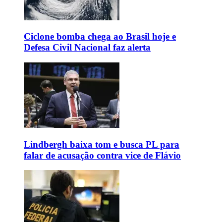
Ciclone bomba chega ao Brasil hoje e
Defesa Civil Nacional faz alerta
Lindbergh baixa tom e busca PL para
falar de acusação contra vice de Flávio