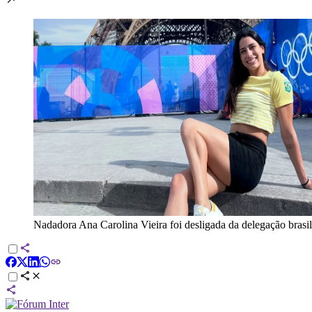
Nadadora Ana Carolina Vieira foi desligada da delegação brasil