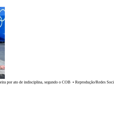
eira por ato de indisciplina, segundo o COB
•
Reprodução/Redes Soci