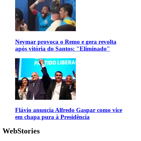
Neymar provoca o Remo e gera revolta
após vitória do Santos: "Eliminado"
Flávio anuncia Alfredo Gaspar como vice
em chapa pura à Presidência
WebStories