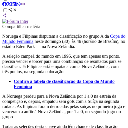
Compartilhar matéria
Noruega e Filipinas disputam a classificação no grupo A da
Copa do
Mundo Feminina
neste domingo (30), às 4h (horário de Brasília), no
estádio Eden Park — na Nova Zelândia.
A seleção campeã do mundo em 1995, que tem apenas um ponto,
precisa vencer e torcer para uma combinação de resultados para se
classificar. Já Filipinas está empatada com a Nova Zelândia, com
três pontos, na segunda colocação.
Confira a tabela de classificação da Copa do Mundo
Feminina
A Noruega perdeu para a Nova Zelândia por 1 a 0 na estreia da
competição e, depois, empatou sem gols com a Suíça na segunda
rodada. As filipinas foram derrotadas pelas suíças no primeiro jogo e
venceram a anfitriã Nova Zelândia, por 1 a 0, no segundo jogo do
grupo.
Todas as seleções desta chave ainda têm chance de classificação.