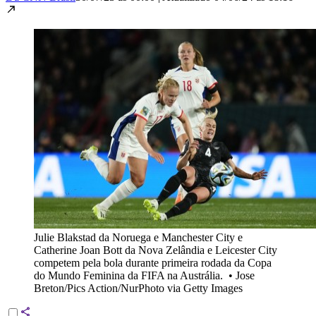
Julie Blakstad da Noruega e Manchester City e
Catherine Joan Bott da Nova Zelândia e Leicester City
competem pela bola durante primeira rodada da Copa
do Mundo Feminina da FIFA na Austrália.
•
Jose
Breton/Pics Action/NurPhoto via Getty Images