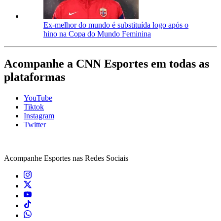
Ex-melhor do mundo é substituída logo após o
hino na Copa do Mundo Feminina
Acompanhe a CNN Esportes em todas as
plataformas
YouTube
Tiktok
Instagram
Twitter
Acompanhe
Esportes
nas Redes Sociais