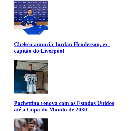
Chelsea anuncia Jordan Henderson, ex-
capitão do Liverpool
Pochettino renova com os Estados Unidos
até a Copa do Mundo de 2030