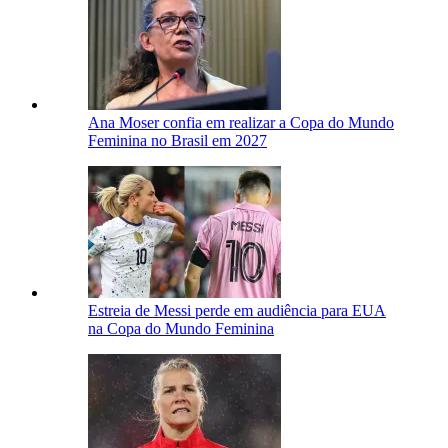
Ana Moser confia em realizar a Copa do Mundo
Feminina no Brasil em 2027
Estreia de Messi perde em audiência para EUA
na Copa do Mundo Feminina