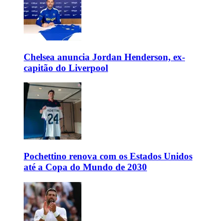
Chelsea anuncia Jordan Henderson, ex-
capitão do Liverpool
Pochettino renova com os Estados Unidos
até a Copa do Mundo de 2030