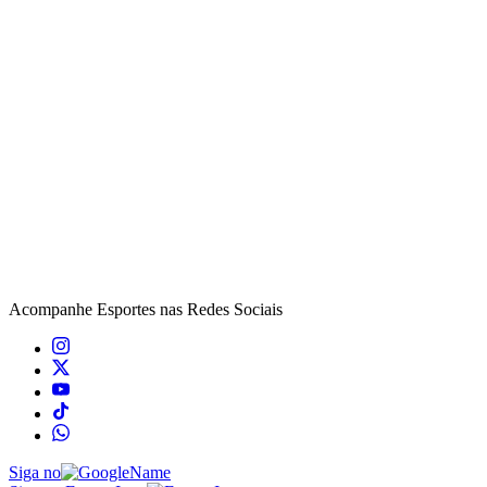
Acompanhe
Esportes
nas Redes Sociais
Siga no