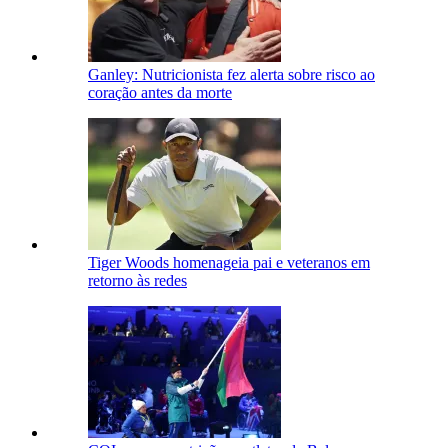
Ganley: Nutricionista fez alerta sobre risco ao
coração antes da morte
Tiger Woods homenageia pai e veteranos em
retorno às redes