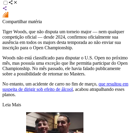
Compartilhar matéria
Tiger Woods
, que não disputa um torneio major — nem qualquer
competição oficial — desde 2024, confirmou oficialmente sua
ausência em todos os majors desta temporada ao não enviar sua
inscrição para o Open Championship.
Woods não está classificado para disputar o U.S. Open no próximo
mês, mas possuía uma exceção que lhe permitia participar do Open
Championship. No mês passado, ele havia falado publicamente
sobre a possibilidade de retornar no Masters.
No entanto, um acidente de carro no fim de março,
que resultou em
suspeita de dirigir sob efeito de álcool
, acabou atrapalhando esses
planos.
Leia Mais