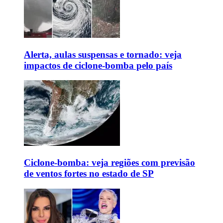
Alerta, aulas suspensas e tornado: veja
impactos de ciclone-bomba pelo país
Ciclone-bomba: veja regiões com previsão
de ventos fortes no estado de SP