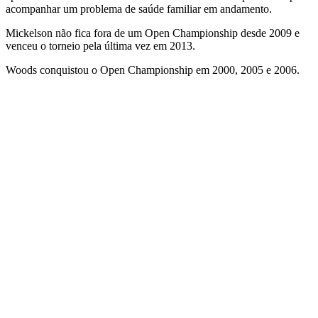
acompanhar um problema de saúde familiar em andamento.
Mickelson não fica fora de um Open Championship desde 2009 e
venceu o torneio pela última vez em 2013.
Woods conquistou o Open Championship em 2000, 2005 e 2006.