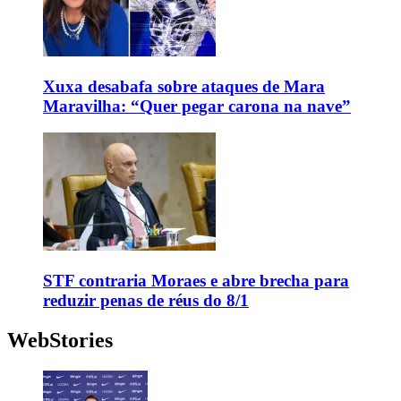
Xuxa desabafa sobre ataques de Mara
Maravilha: “Quer pegar carona na nave”
STF contraria Moraes e abre brecha para
reduzir penas de réus do 8/1
WebStories