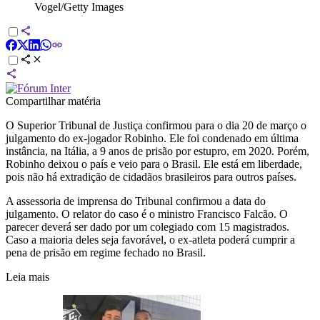
Vogel/Getty Images
Compartilhar matéria
O Superior Tribunal de Justiça confirmou para o dia 20 de março o
julgamento do ex-jogador Robinho. Ele foi condenado em última
instância, na Itália, a 9 anos de prisão por estupro, em 2020. Porém,
Robinho deixou o país e veio para o Brasil. Ele está em liberdade,
pois não há extradição de cidadãos brasileiros para outros países.
A assessoria de imprensa do Tribunal confirmou a data do
julgamento. O relator do caso é o ministro Francisco Falcão. O
parecer deverá ser dado por um colegiado com 15 magistrados.
Caso a maioria deles seja favorável, o ex-atleta poderá cumprir a
pena de prisão em regime fechado no Brasil.
Leia mais