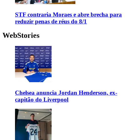
STF contraria Moraes e abre brecha para
reduzir penas de réus do 8/1
WebStories
Chelsea anuncia Jordan Henderson, ex-
capitão do Liverpool