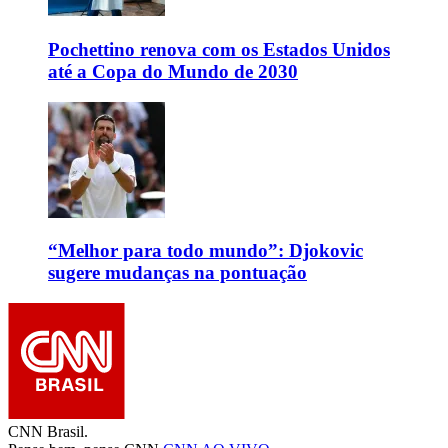
Pochettino renova com os Estados Unidos
até a Copa do Mundo de 2030
“Melhor para todo mundo”: Djokovic
sugere mudanças na pontuação
CNN Brasil.