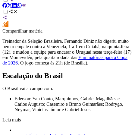
Compartilhar matéria
Treinador da Seleção Brasileira, Fernando Diniz não digeriu muito
bem o empate contra a Venezuela, 1 a 1 em Cuiabá, na quinta-feira
(12), e mudou a equipe para encarar o Uruguai nesta terça-feira (17),
em Montevidéu, pela quarta rodada das
Eliminatórias para a Copa
de 2026
. O jogo começa às 21h (de Brasília).
Escalação do Brasil
O Brasil vai a campo com:
Ederson; Yan Couto, Marquinhos, Gabriel Magalhães e
Carlos Augusto; Casemiro e Bruno Guimarães; Rodrygo,
Neymar, Vinícius Júnior e Gabriel Jesus.
Leia mais