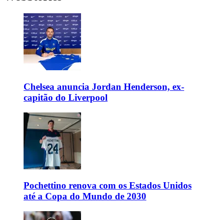
Chelsea anuncia Jordan Henderson, ex-
capitão do Liverpool
Pochettino renova com os Estados Unidos
até a Copa do Mundo de 2030