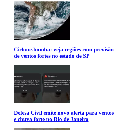
Ciclone-bomba: veja regiões com previsão
de ventos fortes no estado de SP
Defesa Civil emite novo alerta para ventos
e chuva forte no Rio de Janeiro