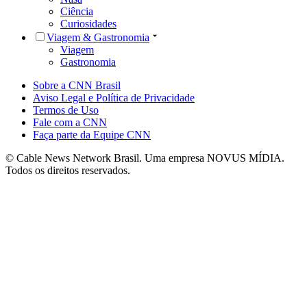
Ciência
Curiosidades
Viagem & Gastronomia
Viagem
Gastronomia
Sobre a CNN Brasil
Aviso Legal e Política de Privacidade
Termos de Uso
Fale com a CNN
Faça parte da Equipe CNN
© Cable News Network Brasil. Uma empresa NOVUS MÍDIA.
Todos os direitos reservados.