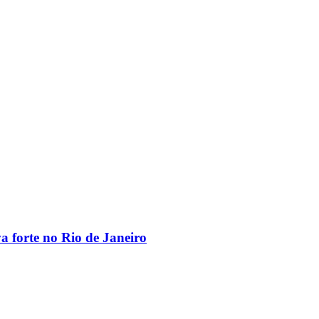
va forte no Rio de Janeiro