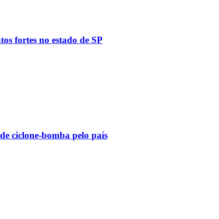
tos fortes no estado de SP
 de ciclone-bomba pelo país