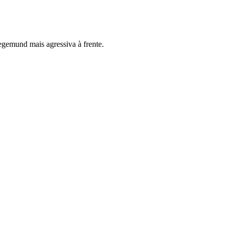
egemund mais agressiva à frente.