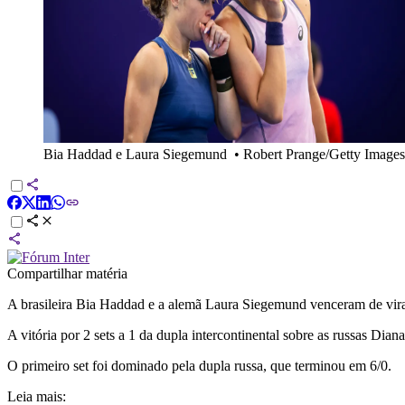
Bia Haddad e Laura Siegemund
•
Robert Prange/Getty Images
Compartilhar matéria
A brasileira Bia Haddad e a alemã Laura Siegemund venceram de vir
A vitória por 2 sets a 1 da dupla intercontinental sobre as russas Di
O primeiro set foi dominado pela dupla russa, que terminou em 6/0.
Leia mais: