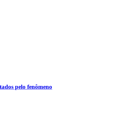
etados pelo fenômeno