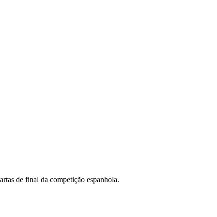
artas de final da competição espanhola.