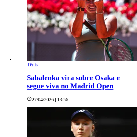
Tênis
Sabalenka vira sobre Osaka e
segue viva no Madrid Open
27/04/2026 | 13:56