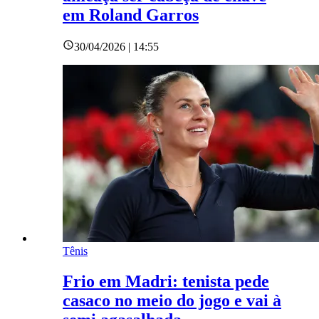
em Roland Garros
30/04/2026 | 14:55
Tênis
Frio em Madri: tenista pede
casaco no meio do jogo e vai à