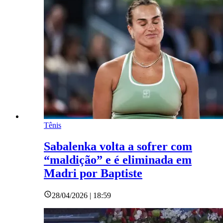
Tênis
Sabalenka volta a sofrer com
“maldição” e é eliminada em
Madri por Baptiste
28/04/2026 | 18:59