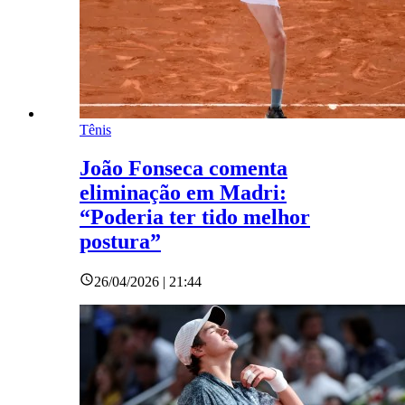
Tênis
João Fonseca comenta
eliminação em Madri:
“Poderia ter tido melhor
postura”
26/04/2026 | 21:44