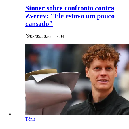
Sinner sobre confronto contra
Zverev: "Ele estava um pouco
cansado"
03/05/2026 | 17:03
Tênis