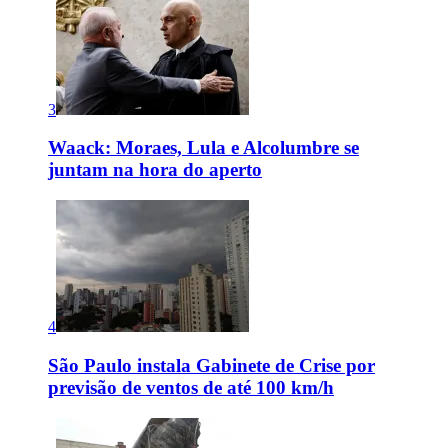
3
Waack: Moraes, Lula e Alcolumbre se
juntam na hora do aperto
4
São Paulo instala Gabinete de Crise por
previsão de ventos de até 100 km/h