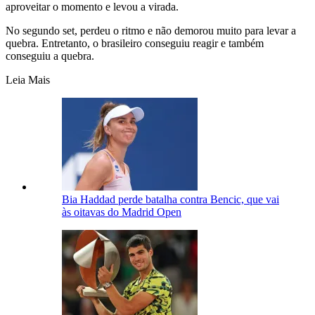
aproveitar o momento e levou a virada.
No segundo set, perdeu o ritmo e não demorou muito para levar a
quebra. Entretanto, o brasileiro conseguiu reagir e também
conseguiu a quebra.
Leia Mais
Bia Haddad perde batalha contra Bencic, que vai
às oitavas do Madrid Open