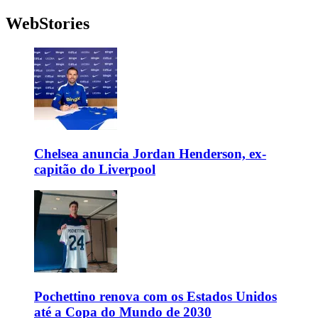
WebStories
Chelsea anuncia Jordan Henderson, ex-
capitão do Liverpool
Pochettino renova com os Estados Unidos
até a Copa do Mundo de 2030