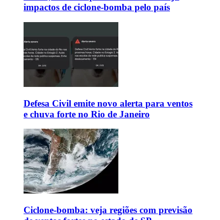
impactos de ciclone-bomba pelo país
Defesa Civil emite novo alerta para ventos
e chuva forte no Rio de Janeiro
Ciclone-bomba: veja regiões com previsão