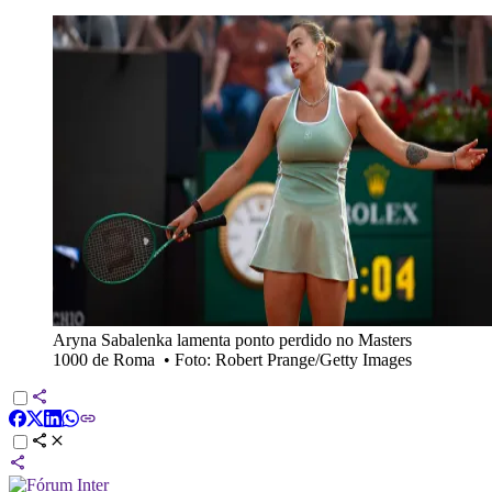
Aryna Sabalenka lamenta ponto perdido no Masters
1000 de Roma
•
Foto: Robert Prange/Getty Images