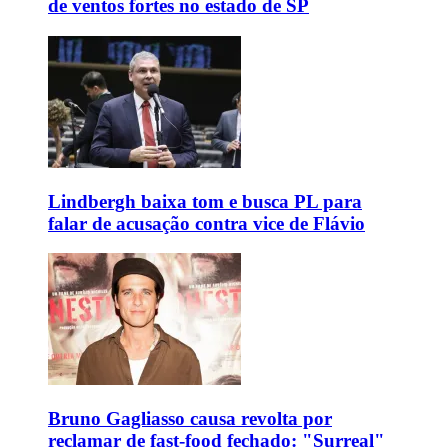
de ventos fortes no estado de SP
Lindbergh baixa tom e busca PL para
falar de acusação contra vice de Flávio
Bruno Gagliasso causa revolta por
reclamar de fast-food fechado: "Surreal"