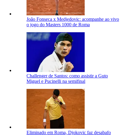
João Fonseca x Medjedovic: acompanhe ao vivo
o jogo do Masters 1000 de Roma
Challenger de Santos: como assistir a Guto
Miguel e Pucinelli na semifinal
Eliminado em Roma, Djokovic faz desabafo