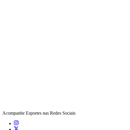
Acompanhe
Esportes
nas Redes Sociais