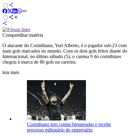
Compartilhar matéria
O atacante do Corinthians, Yuri Alberto, é o jogador sub-23 com
mais gols marcados no mundo. Com os dois gols feitos diante do
Internacional, no último sábado (5), o camisa 9 do corinthians
chegou à marca de 86 gols na carreira.
leia mais
Corinthians tem contas bloqueadas e recebe
processo milionário de empresário