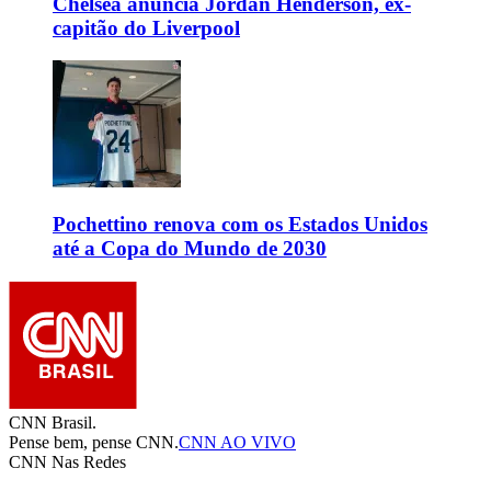
Chelsea anuncia Jordan Henderson, ex-
capitão do Liverpool
Pochettino renova com os Estados Unidos
até a Copa do Mundo de 2030
CNN Brasil.
Pense bem, pense CNN.
CNN AO VIVO
CNN Nas Redes