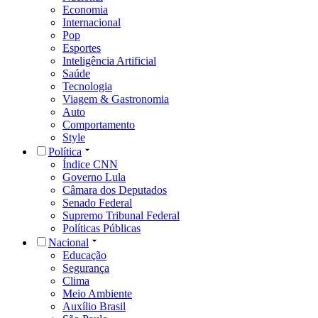
Economia
Internacional
Pop
Esportes
Inteligência Artificial
Saúde
Tecnologia
Viagem & Gastronomia
Auto
Comportamento
Style
Política
Índice CNN
Governo Lula
Câmara dos Deputados
Senado Federal
Supremo Tribunal Federal
Políticas Públicas
Nacional
Educação
Segurança
Clima
Meio Ambiente
Auxílio Brasil