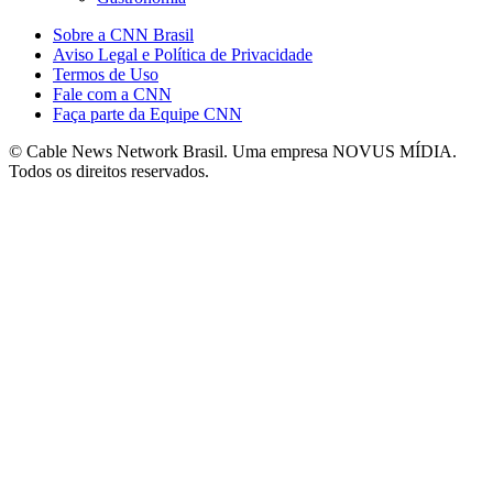
Sobre a CNN Brasil
Aviso Legal e Política de Privacidade
Termos de Uso
Fale com a CNN
Faça parte da Equipe CNN
© Cable News Network Brasil. Uma empresa NOVUS MÍDIA.
Todos os direitos reservados.