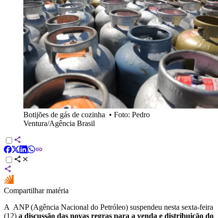
Botijões de gás de cozinha
•
Foto: Pedro
Ventura/Agência Brasil
Compartilhar matéria
A ANP (Agência Nacional do Petróleo) suspendeu nesta sexta-feira
(12)
a discussão das novas regras para a venda e distribuição do