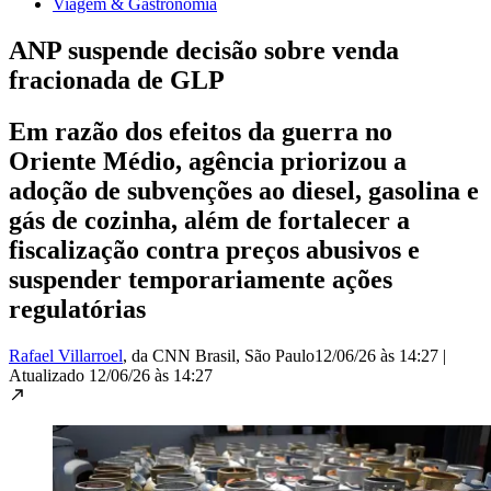
Viagem & Gastronomia
ANP suspende decisão sobre venda
fracionada de GLP
Em razão dos efeitos da guerra no
Oriente Médio, agência priorizou a
adoção de subvenções ao diesel, gasolina e
gás de cozinha, além de fortalecer a
fiscalização contra preços abusivos e
suspender temporariamente ações
regulatórias
Rafael Villarroel
, da CNN Brasil
, São Paulo
12/06/26 às 14:27
|
Atualizado
12/06/26 às 14:27