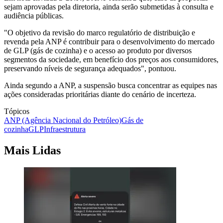
sejam aprovadas pela diretoria, ainda serão submetidas à consulta e
audiência públicas.
"
O objetivo da revisão do marco regulatório de distribuição e
revenda pela ANP é contribuir para o desenvolvimento do mercado
de GLP (gás de cozinha) e o acesso ao produto por diversos
segmentos da sociedade, em benefício dos preços aos consumidores,
preservando níveis de segurança adequados", pontuou.
Ainda segundo a ANP, a
suspensão busca concentrar as equipes nas
ações consideradas prioritárias diante do cenário de incerteza.
Tópicos
ANP (Agência Nacional do Petróleo)
Gás de
cozinha
GLP
Infraestrutura
Mais Lidas