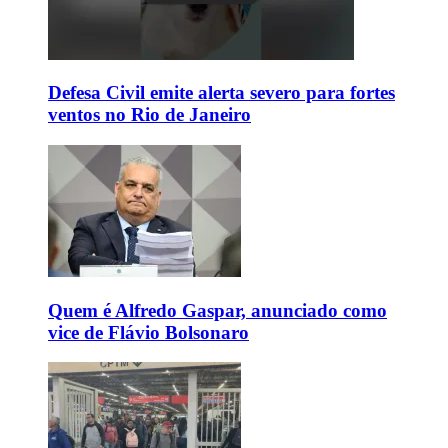
Defesa Civil emite alerta severo para fortes
ventos no Rio de Janeiro
Quem é Alfredo Gaspar, anunciado como
vice de Flávio Bolsonaro