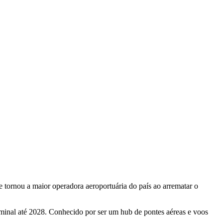
 tornou a maior operadora aeroportuária do país ao arrematar o
minal até 2028. Conhecido por ser um hub de pontes aéreas e voos