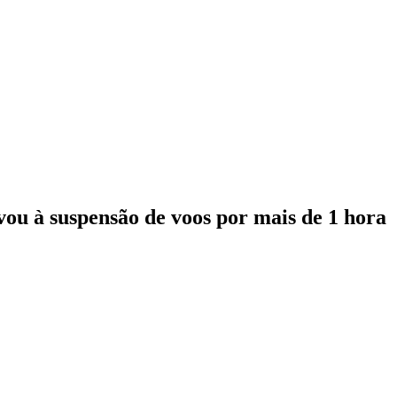
ou à suspensão de voos por mais de 1 hora