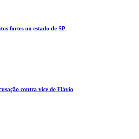
tos fortes no estado de SP
usação contra vice de Flávio