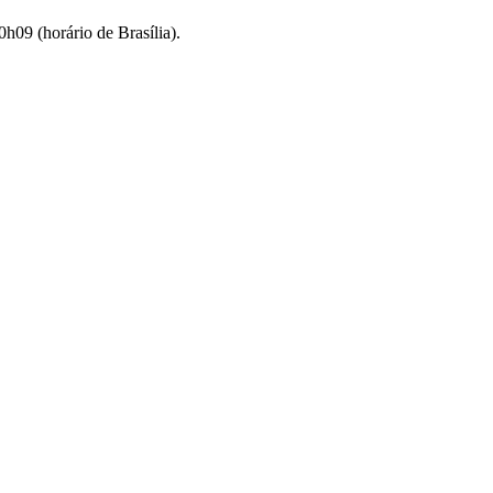
h09 (horário de Brasília).