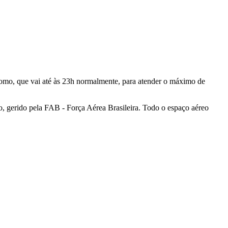
romo, que vai até às 23h normalmente, para atender o máximo de
, gerido pela FAB - Força Aérea Brasileira. Todo o espaço aéreo